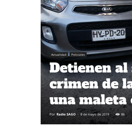
Actualidad
Policiales
Detienen al
crimen de l
una maleta 
Por
Radio SAGO
-
8 de mayo de 2019
86