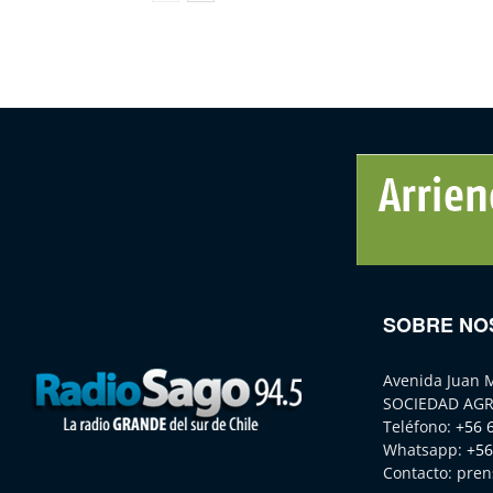
SOBRE NO
Avenida Juan 
SOCIEDAD AGR
Teléfono:
+56 
Whatsapp:
+56
Contacto:
pren