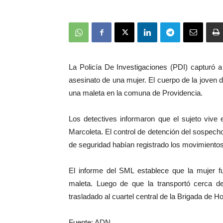
La Policía De Investigaciones (PDI) capturó 
asesinato de una mujer. El cuerpo de la joven 
una maleta en la comuna de Providencia.
Los detectives informaron que el sujeto vive 
Marcoleta. El control de detención del sospech
de seguridad habían registrado los movimientos 
El informe del SML establece que la mujer fu
maleta. Luego de que la transportó cerca d
trasladado al cuartel central de la Brigada de H
Fuente: ADN