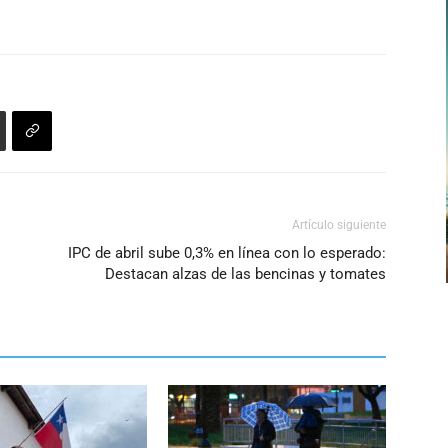
Artículo siguiente
IPC de abril sube 0,3% en línea con lo esperado:
Destacan alzas de las bencinas y tomates