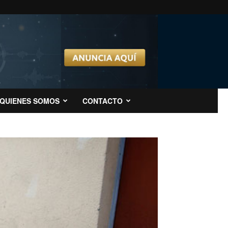
QUIENES SOMOS
CONTACTO