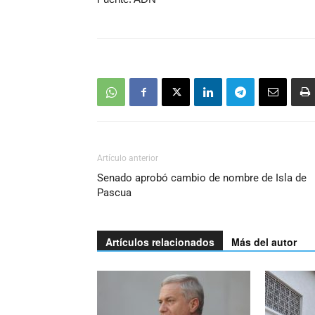
Artículo anterior
Senado aprobó cambio de nombre de Isla de
Pascua
Artículos relacionados
Más del autor