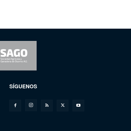
SÍGUENOS