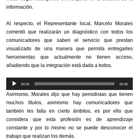
información.
Al respecto, el Representante local, Marcelo Morales
comentó que realizarán un diagnóstico con todos los
comunicadores que saben el servicio que prestan
visualizado de una manera que permita entregarles
herramientas que actualmente no tienen acceso,
añadiendo que la integración está dada a todos.
Reproductor
00:00
00:00
de
Asimismo, Morales dijo que hay periodistas que tienen
audio
muchos títulos, asimismo hay comunicadores que
también les falta en cierto ámbitos, es por ello que
considera que esta profesión es de aprendizaje
constante y por lo mismo no se puede desconocer el
trabajo que realizan los demás.