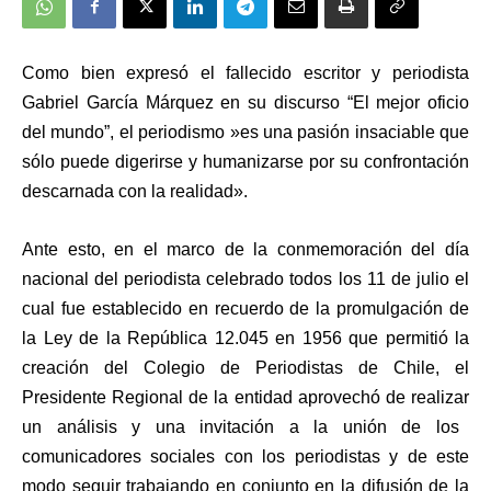
Como bien expresó el fallecido escritor y periodista
Gabriel García Márquez en su discurso “El mejor oficio
del mundo”, el periodismo
»
es una pasión insaciable que
sólo puede digerirse y humanizarse por su confrontación
descarnada con la realidad
».
Ante esto, e
n el marco de la conmemoración del día
nacional del periodista celebrado todos los 11 de julio el
cual fue establecido en recuerdo de la promulgación de
la Ley de la República 12.045 en 1956 que permitió la
creación del Colegio de Periodistas de Chile,
e
l
Presidente Regional de la entidad aprovechó de
realizar
un análisis y una invitación a la unión de los
comunicadores sociales con los periodistas y de este
modo seguir trabajando en conjunto en la difusión de la