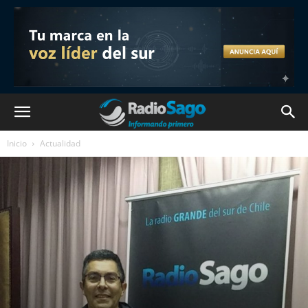
Inicio
Actualidad