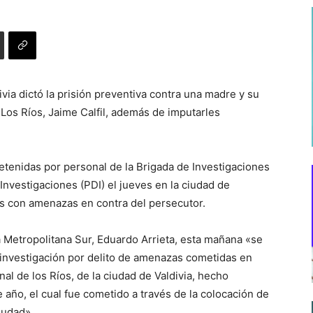
via dictó la prisión preventiva contra una madre y su
 Los Ríos, Jaime Calfil, además de imputarles
tenidas por personal de la Brigada de Investigaciones
 Investigaciones (PDI) el jueves en la ciudad de
es con amenazas en contra del persecutor.
ía Metropolitana Sur, Eduardo Arrieta, esta mañana «se
 investigación por delito de amenazas cometidas en
onal de los Ríos, de la ciudad de Valdivia, hecho
año, el cual fue cometido a través de la colocación de
iudad».