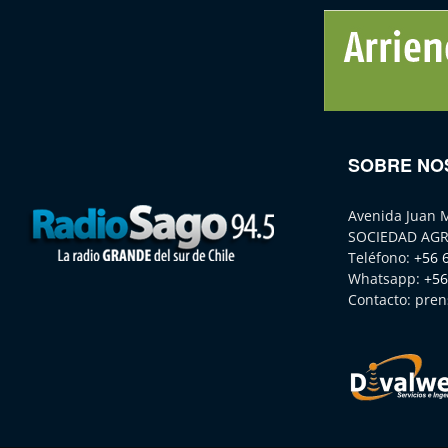
SOBRE NO
Avenida Juan 
SOCIEDAD AGR
Teléfono:
+56 
Whatsapp:
+56
Contacto:
pren