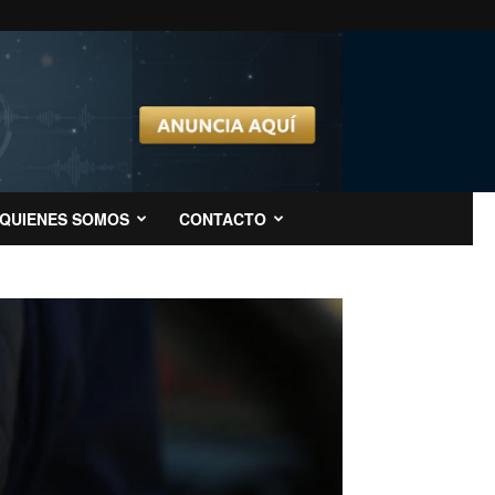
QUIENES SOMOS
CONTACTO