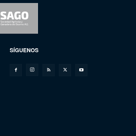
SÍGUENOS