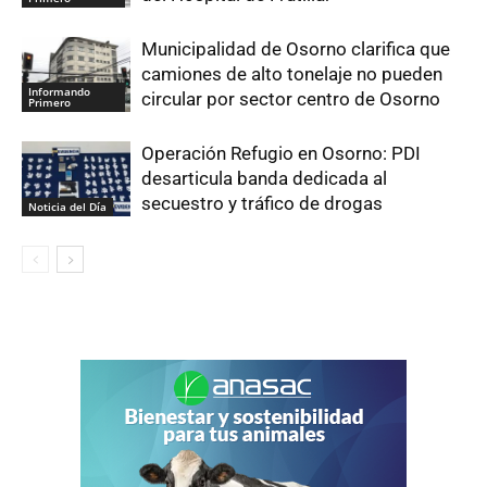
Municipalidad de Osorno clarifica que
camiones de alto tonelaje no pueden
Informando
circular por sector centro de Osorno
Primero
Operación Refugio en Osorno: PDI
desarticula banda dedicada al
secuestro y tráfico de drogas
Noticia del Día