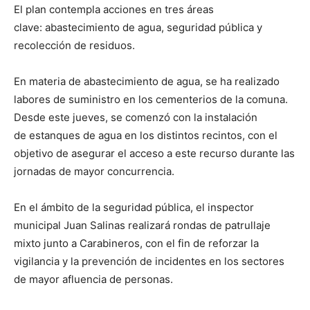
El plan contempla acciones en tres áreas
clave: abastecimiento de agua, seguridad pública y
recolección de residuos.
En materia de abastecimiento de agua, se ha realizado
labores de suministro en los cementerios de la comuna.
Desde este jueves, se comenzó con la instalación
de estanques de agua en los distintos recintos, con el
objetivo de asegurar el acceso a este recurso durante las
jornadas de mayor concurrencia.
En el ámbito de la seguridad pública, el inspector
municipal Juan Salinas realizará rondas de patrullaje
mixto junto a Carabineros, con el fin de reforzar la
vigilancia y la prevención de incidentes en los sectores
de mayor afluencia de personas.