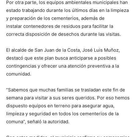
Por otra parte, los equipos ambientales municipales han
estado trabajando durante los últimos días en la limpieza
y preparación de los cementerios, además de
instalar contenedores de residuos para facilitar la
correcta disposición de desechos durante las visitas.
El alcalde de San Juan de la Costa, José Luis Muñoz,
destacó que este plan busca anticiparse a posibles
contingencias y ofrecer una atención preventiva a la
comunidad.
“Sabemos que muchas familias se trasladan este fin de
semana para visitar a sus seres queridos. Por eso hemos
dispuesto equipos en terreno para asegurar agua,
limpieza y seguridad en todos los cementerios de la
comuna”, señaló la autoridad.