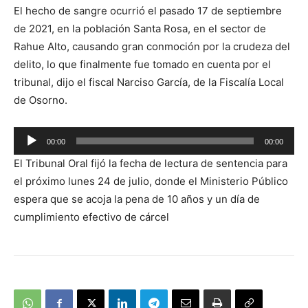
El hecho de sangre ocurrió el pasado 17 de septiembre
de 2021, en la población Santa Rosa, en el sector de
Rahue Alto, causando gran conmoción por la crudeza del
delito, lo que finalmente fue tomado en cuenta por el
tribunal, dijo el fiscal Narciso García, de la Fiscalía Local
de Osorno.
Reproductor
00:00
00:00
de
El Tribunal Oral fijó la fecha de lectura de sentencia para
audio
el próximo lunes 24 de julio, donde el Ministerio Público
espera que se acoja la pena de 10 años y un día de
cumplimiento efectivo de cárcel