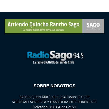
SOBRE NOSOTROS
Avenida Juan Mackenna 904, Osorno, Chile
SOCIEDAD AGRICOLA Y GANADERA DE OSORNO A.G.
Teléfono:
+56 64 223 2160