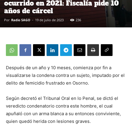
ocurrido en 2021: Fiscalía pide 10
años de cárcel
Por
Radio SAGO
-
19 de julio de 2023
236
Después de un año y 10 meses, comienza por fin a
visualizarse la condena contra un sujeto, imputado por el
delito de femicidio frustrado en Osorno.
Según decretó el Tribunal Oral en lo Penal, se dictó el
veredicto condenatorio contra este hombre, el cual
apuñaló con un arma blanca a su entonces conviviente,
quien quedó herida con lesiones graves.