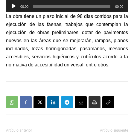
Reproductor
00:00
00:00
de
La obra tiene un plazo inicial de 98 días corridos para la
audio
ejecución de las faenas, trabajos que contemplan la
ejecución de obras preliminares, dotar de pavimentos
nuevos en las áreas que se mejorarán, rampas, planos
inclinados, lozas hormigonadas, pasamanos, mesones
accesibles, servicios higiénicos y cubículos acorde a la
normativa de accesibilidad universal, entre otros.
Artículo anterior
Artículo siguiente