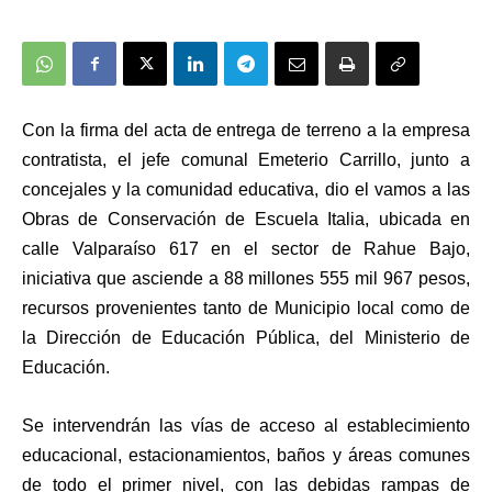
Con la firma del acta de entrega de terreno a la empresa
contratista, el jefe comunal Emeterio Carrillo, junto a
concejales y la comunidad educativa, dio el vamos a las
Obras de Conservación de Escuela Italia, ubicada en
calle Valparaíso 617 en el sector de Rahue Bajo,
iniciativa que asciende a 88 millones 555 mil 967 pesos,
recursos provenientes tanto de Municipio local como de
la Dirección de Educación Pública, del Ministerio de
Educación.
Se intervendrán las vías de acceso al establecimiento
educacional, estacionamientos, baños y áreas comunes
de todo el primer nivel, con las debidas rampas de