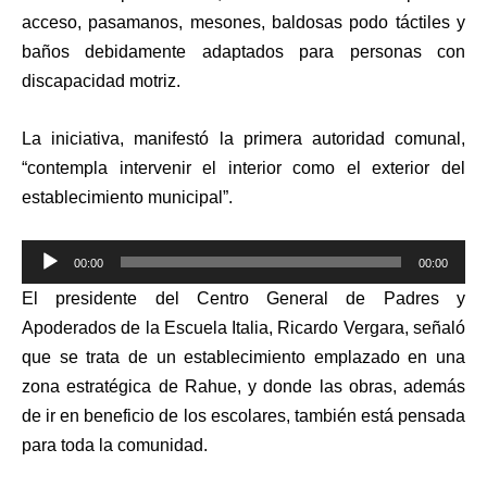
acceso, pasamanos, mesones, baldosas podo táctiles y
baños debidamente adaptados para personas con
discapacidad motriz.
La iniciativa, manifestó la primera autoridad comunal,
“contempla intervenir el interior como el exterior del
establecimiento municipal”.
Reproductor
00:00
00:00
de
El presidente del Centro General de Padres y
audio
Apoderados de la Escuela Italia, Ricardo Vergara, señaló
que se trata de un establecimiento emplazado en una
zona estratégica de Rahue, y donde las obras, además
de ir en beneficio de los escolares, también está pensada
para toda la comunidad.