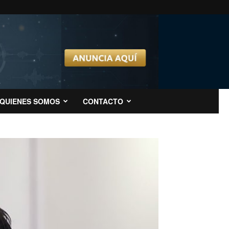
QUIENES SOMOS
CONTACTO