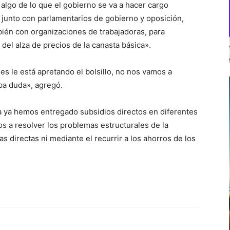
s algo de lo que el gobierno se va a hacer cargo
, junto con parlamentarios de gobierno y oposición,
ién con organizaciones de trabajadoras, para
 del alza de precios de la canasta básica».
s le está apretando el bolsillo, no nos vamos a
pa duda», agregó.
a ya hemos entregado subsidios directos en diferentes
os a resolver los problemas estructurales de la
s directas ni mediante el recurrir a los ahorros de los