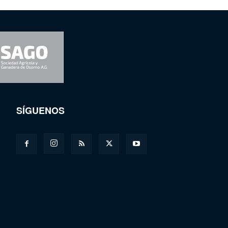
SÍGUENOS