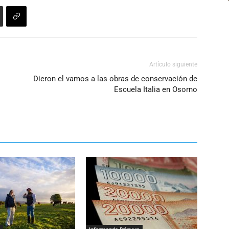
Artículo siguiente
Dieron el vamos a las obras de conservación de
Escuela Italia en Osorno
Informando Primero