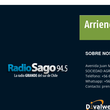
SOBRE NO
Avenida Juan 
SOCIEDAD AGR
Teléfono:
+56 
Whatsapp:
+56
Contacto:
pren