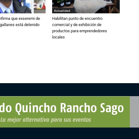
Actualidad
nfirma que exseremi de
Habilitan punto de encuentro
gallanes está detenido
comercial y de exhibición de
productos para emprendedores
locales