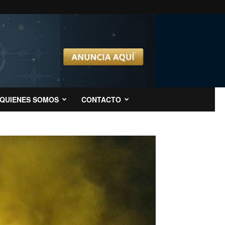
QUIENES SOMOS
CONTACTO