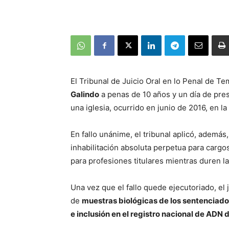
El Tribunal de Juicio Oral en lo Penal de 
Galindo
a penas de 10 años y un día de pres
una iglesia, ocurrido en junio de 2016, en 
En fallo unánime, el tribunal aplicó, además
inhabilitación absoluta perpetua para cargos
para profesiones titulares mientras duren l
Una vez que el fallo quede ejecutoriado, el
de
muestras biológicas de los sentenciad
e inclusión en el registro nacional de AD