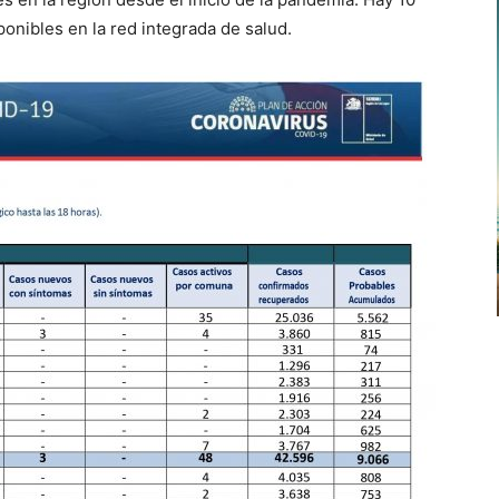
onibles en la red integrada de salud.