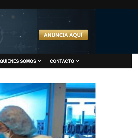
QUIENES SOMOS
CONTACTO