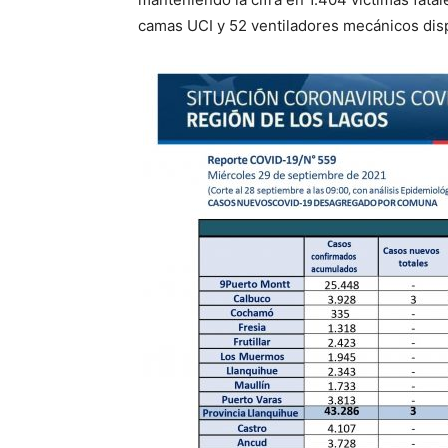
camas UCI y 52 ventiladores mecánicos disp