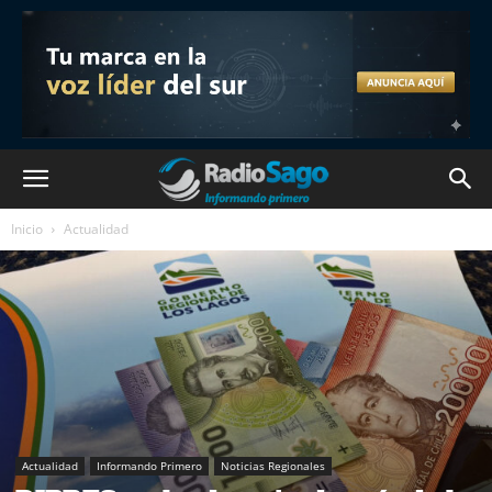
Inicio
Actualidad
Actualidad
Informando Primero
Noticias Regionales