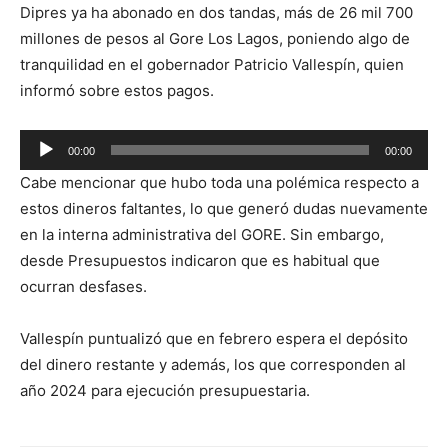
Dipres ya ha abonado en dos tandas, más de 26 mil 700
millones de pesos al Gore Los Lagos, poniendo algo de
tranquilidad en el gobernador Patricio Vallespín, quien
informó sobre estos pagos.
Reproductor
00:00
00:00
de
Cabe mencionar que hubo toda una polémica respecto a
audio
estos dineros faltantes, lo que generó dudas nuevamente
en la interna administrativa del GORE. Sin embargo,
desde Presupuestos indicaron que es habitual que
ocurran desfases.
Vallespín puntualizó que en febrero espera el depósito
del dinero restante y además, los que corresponden al
año 2024 para ejecución presupuestaria.