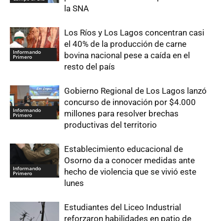
la SNA
Los Ríos y Los Lagos concentran casi
el 40% de la producción de carne
Informando
bovina nacional pese a caída en el
Primero
resto del país
Gobierno Regional de Los Lagos lanzó
concurso de innovación por $4.000
Informando
millones para resolver brechas
Primero
productivas del territorio
Establecimiento educacional de
Osorno da a conocer medidas ante
Informando
hecho de violencia que se vivió este
Primero
lunes
Estudiantes del Liceo Industrial
reforzaron habilidades en patio de