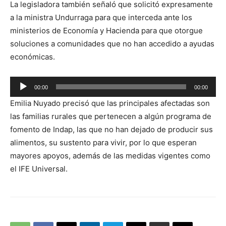
La legisladora también señaló que solicitó expresamente
audio
a la ministra Undurraga para que interceda ante los
ministerios de Economía y Hacienda para que otorgue
soluciones a comunidades que no han accedido a ayudas
económicas.
Reproductor
00:00
00:00
de
Emilia Nuyado precisó que las principales afectadas son
audio
las familias rurales que pertenecen a algún programa de
fomento de Indap, las que no han dejado de producir sus
alimentos, su sustento para vivir, por lo que esperan
mayores apoyos, además de las medidas vigentes como
el IFE Universal.