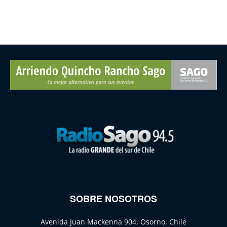
SOBRE NOSOTROS
Avenida Juan Mackenna 904, Osorno, Chile