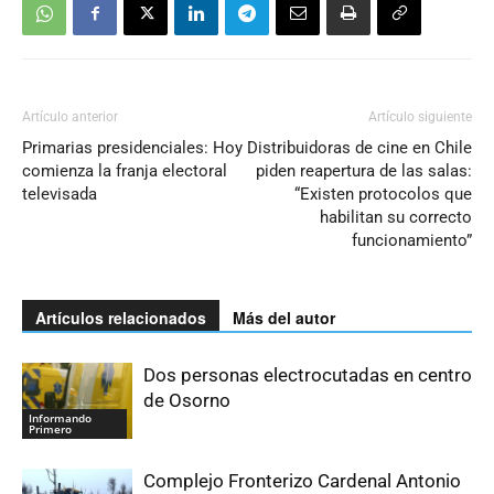
Artículo anterior
Artículo siguiente
Primarias presidenciales: Hoy
Distribuidoras de cine en Chile
comienza la franja electoral
piden reapertura de las salas:
televisada
“Existen protocolos que
habilitan su correcto
funcionamiento”
Artículos relacionados
Más del autor
Dos personas electrocutadas en centro
de Osorno
Informando
Primero
Complejo Fronterizo Cardenal Antonio