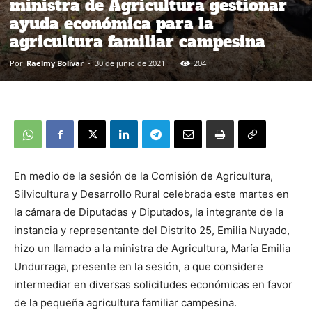
ministra de Agricultura gestionar
ayuda económica para la
agricultura familiar campesina
Por
Raelmy Bolivar
-
30 de junio de 2021
204
En medio de la sesión de la Comisión de Agricultura,
Silvicultura y Desarrollo Rural celebrada este martes en
la cámara de Diputadas y Diputados, la integrante de la
instancia y representante del Distrito 25, Emilia Nuyado,
hizo un llamado a la ministra de Agricultura, María Emilia
Undurraga, presente en la sesión, a que considere
intermediar en diversas solicitudes económicas en favor
de la pequeña agricultura familiar campesina.