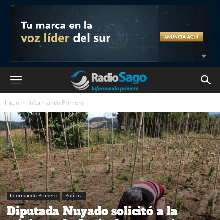
Inicio
Informando Primero
Informando Primero
Política
Diputada Nuyado solicitó a la