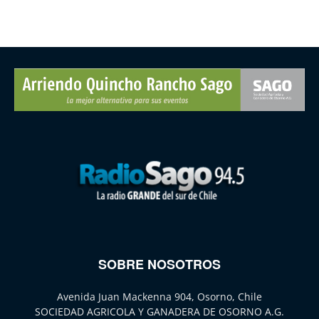
SOBRE NOSOTROS
Avenida Juan Mackenna 904, Osorno, Chile
SOCIEDAD AGRICOLA Y GANADERA DE OSORNO A.G.