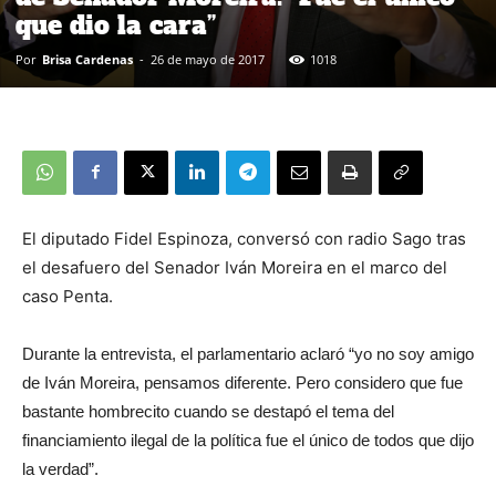
que dio la cara”
Por
Brisa Cardenas
-
26 de mayo de 2017
1018
El diputado Fidel Espinoza, conversó con radio Sago tras
el desafuero del Senador Iván Moreira en el marco del
caso Penta.
Durante la entrevista, el parlamentario aclaró “yo no soy amigo
de Iván Moreira, pensamos diferente. Pero considero que fue
bastante hombrecito cuando se destapó el tema del
financiamiento ilegal de la política fue el único de todos que dijo
la verdad”.