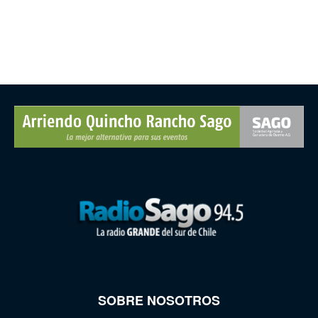
SOBRE NOSOTROS