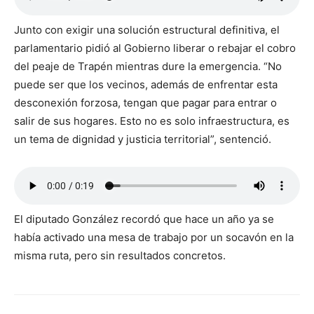
Junto con exigir una solución estructural definitiva, el
parlamentario pidió al Gobierno liberar o rebajar el cobro
del peaje de Trapén mientras dure la emergencia. “No
puede ser que los vecinos, además de enfrentar esta
desconexión forzosa, tengan que pagar para entrar o
salir de sus hogares. Esto no es solo infraestructura, es
un tema de dignidad y justicia territorial”, sentenció.
El diputado González recordó que hace un año ya se
había activado una mesa de trabajo por un socavón en la
misma ruta, pero sin resultados concretos.