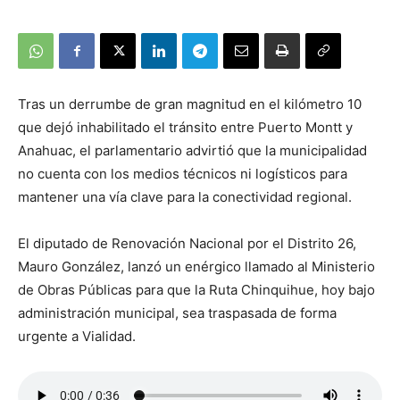
Tras un derrumbe de gran magnitud en el kilómetro 10
que dejó inhabilitado el tránsito entre Puerto Montt y
Anahuac, el parlamentario advirtió que la municipalidad
no cuenta con los medios técnicos ni logísticos para
mantener una vía clave para la conectividad regional.
El diputado de Renovación Nacional por el Distrito 26,
Mauro González, lanzó un enérgico llamado al Ministerio
de Obras Públicas para que la Ruta Chinquihue, hoy bajo
administración municipal, sea traspasada de forma
urgente a Vialidad.