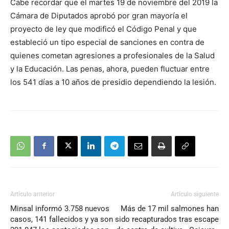
Cabe recordar que el martes 19 de noviembre del 2019 la
Cámara de Diputados aprobó por gran mayoría el
proyecto de ley que modificó el Código Penal y que
estableció un tipo especial de sanciones en contra de
quienes cometan agresiones a profesionales de la Salud
y la Educación. Las penas, ahora, pueden fluctuar entre
los 541 días a 10 años de presidio dependiendo la lesión.
Artículo anterior
Artículo siguiente
Minsal informó 3.758 nuevos
Más de 17 mil salmones han
casos, 141 fallecidos y ya son
sido recapturados tras escape