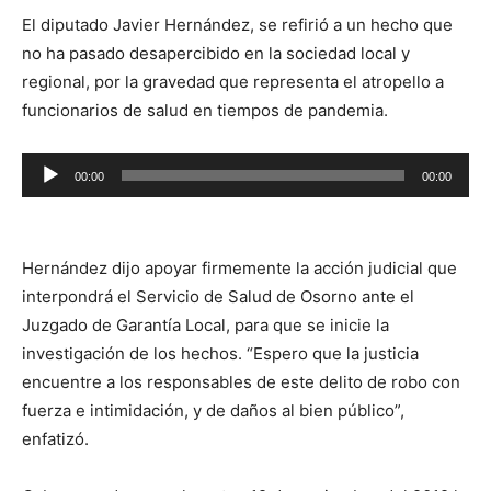
El diputado Javier Hernández, se refirió a un hecho que
no ha pasado desapercibido en la sociedad local y
regional, por la gravedad que representa el atropello a
funcionarios de salud en tiempos de pandemia.
Reproductor
00:00
00:00
de
audio
Hernández dijo apoyar firmemente la acción judicial que
interpondrá el Servicio de Salud de Osorno ante el
Juzgado de Garantía Local, para que se inicie la
investigación de los hechos. “Espero que la justicia
encuentre a los responsables de este delito de robo con
fuerza e intimidación, y de daños al bien público”,
enfatizó.