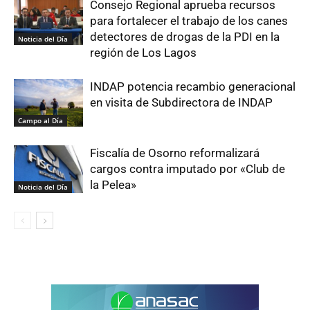
Consejo Regional aprueba recursos
para fortalecer el trabajo de los canes
detectores de drogas de la PDI en la
Noticia del Día
región de Los Lagos
INDAP potencia recambio generacional
en visita de Subdirectora de INDAP
Campo al Día
Fiscalía de Osorno reformalizará
cargos contra imputado por «Club de
la Pelea»
Noticia del Día