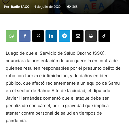
Por
Radio SAGO
-
4 de julio de 2020
368
Luego de que el Servicio de Salud Osorno (SSO),
anunciara la presentación de una querella en contra de
quienes resulten responsables por el presunto delito de
robo con fuerza e intimidación, y de daños en bien
público, que afectó recientemente a un equipo de Samu
en el sector de Rahue Alto de la ciudad, el diputado
Javier Hernández comentó que el ataque debe ser
penalizado con cárcel, por la gravedad que implica
atentar contra personal de salud en tiempos de
pandemia.