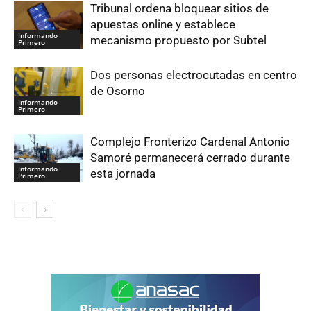
Tribunal ordena bloquear sitios de
apuestas online y establece
Informando
mecanismo propuesto por Subtel
Primero
Dos personas electrocutadas en centro
de Osorno
Informando
Primero
Complejo Fronterizo Cardenal Antonio
Samoré permanecerá cerrado durante
Informando
esta jornada
Primero