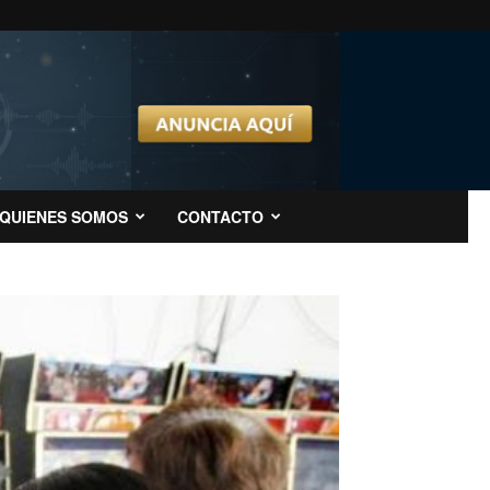
QUIENES SOMOS
CONTACTO