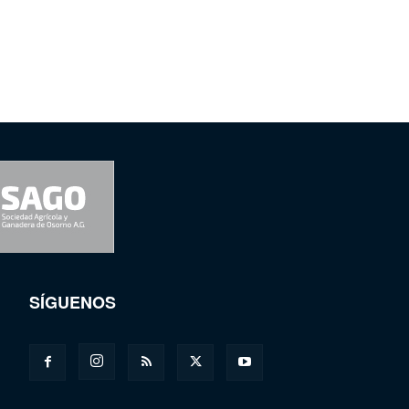
SÍGUENOS