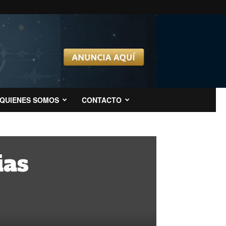
QUIENES SOMOS
CONTACTO
ias