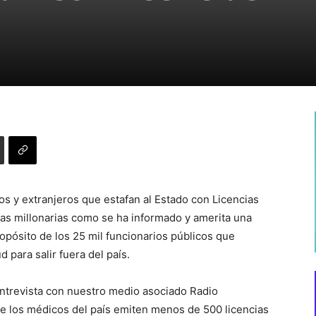
s y extranjeros que estafan al Estado con Licencias
ras millonarias como se ha informado y amerita una
opósito de los 25 mil funcionarios públicos que
 para salir fuera del país.
entrevista con nuestro medio asociado Radio
e los médicos del país emiten menos de 500 licencias