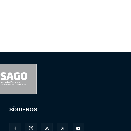
SÍGUENOS