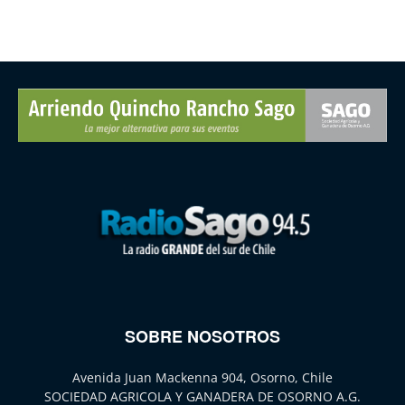
SOBRE NOSOTROS
Avenida Juan Mackenna 904, Osorno, Chile
SOCIEDAD AGRICOLA Y GANADERA DE OSORNO A.G.