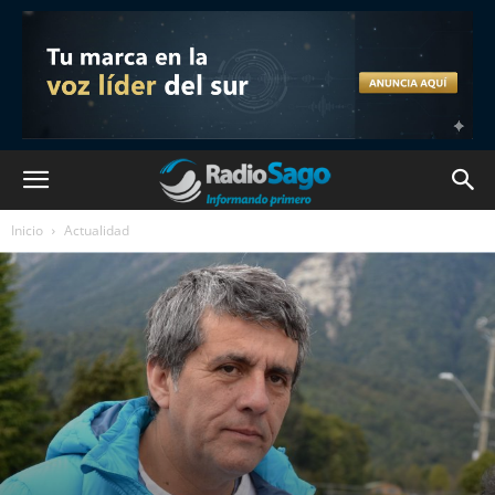
Inicio
Actualidad