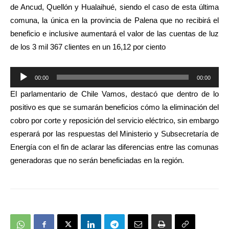
de Ancud, Quellón y Hualaihué, siendo el caso de esta última
comuna, la única en la provincia de Palena que no recibirá el
beneficio e inclusive aumentará el valor de las cuentas de luz
de los 3 mil 367 clientes en un 16,12 por ciento
Reproductor
00:00
00:00
de
El parlamentario de Chile Vamos, destacó que dentro de lo
audio
positivo es que se sumarán beneficios cómo la eliminación del
cobro por corte y reposición del servicio eléctrico, sin embargo
esperará por las respuestas del Ministerio y Subsecretaría de
Energía con el fin de aclarar las diferencias entre las comunas
generadoras que no serán beneficiadas en la región.