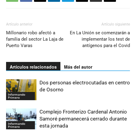
Artículo anterior
Artículo siguiente
Millonario robo afectó a
En La Unión se comenzarán a
familia del sector La Laja de
implementar los test de
Puerto Varas
antígenos para el Covid
Artículos relacionados
Más del autor
Dos personas electrocutadas en centro
de Osorno
Informando
Primero
Complejo Fronterizo Cardenal Antonio
Samoré permanecerá cerrado durante
Informando
esta jornada
Primero