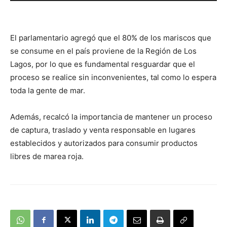
audio
El parlamentario agregó que el 80% de los mariscos que
se consume en el país proviene de la Región de Los
Lagos, por lo que es fundamental resguardar que el
proceso se realice sin inconvenientes, tal como lo espera
toda la gente de mar.
Además, recalcó la importancia de mantener un proceso
de captura, traslado y venta responsable en lugares
establecidos y autorizados para consumir productos
libres de marea roja.