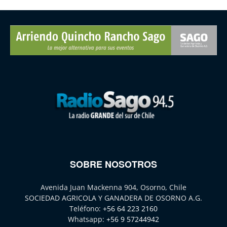
SOBRE NOSOTROS
Avenida Juan Mackenna 904, Osorno, Chile
SOCIEDAD AGRICOLA Y GANADERA DE OSORNO A.G.
Teléfono:
+56 64 223 2160
Whatsapp:
+56 9 57244942