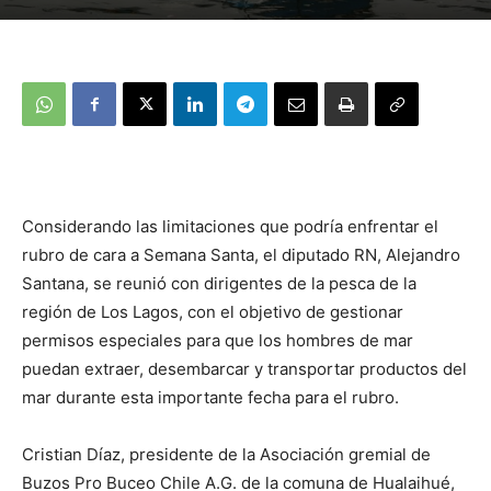
Considerando las limitaciones que podría enfrentar el
rubro de cara a Semana Santa, el diputado RN, Alejandro
Santana, se reunió con dirigentes de la pesca de la
región de Los Lagos, con el objetivo de gestionar
permisos especiales para que los hombres de mar
puedan extraer, desembarcar y transportar productos del
mar durante esta importante fecha para el rubro.
Cristian Díaz, presidente de la Asociación gremial de
Buzos Pro Buceo Chile A.G. de la comuna de Hualaihué,