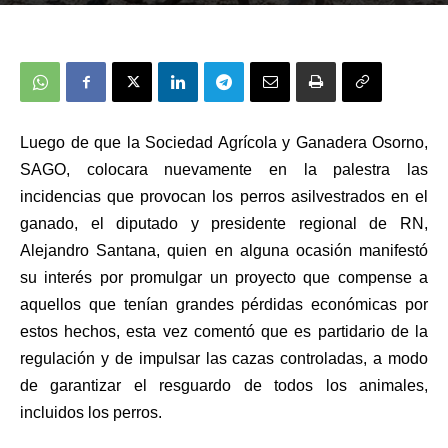
Luego de que la Sociedad Agrícola y Ganadera Osorno,
SAGO, colocara nuevamente en la palestra las
incidencias que provocan los perros asilvestrados en el
ganado, el diputado y presidente regional de RN,
Alejandro Santana, quien en alguna ocasión manifestó
su interés por promulgar un proyecto que compense a
aquellos que tenían grandes pérdidas económicas por
estos hechos, esta vez comentó que es partidario de la
regulación y de impulsar las cazas controladas, a modo
de garantizar el resguardo de todos los animales,
incluidos los perros.