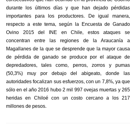
durante los últimos días y que han dejado pérdidas
importantes para los productores. De igual manera,
respecto a este tema, según la Encuesta de Ganado
Ovino 2015 del INE en Chile, estos ataques se
concentran entre las regiones de la Araucanía a
Magallanes de la que se desprende que la mayor causa
de pérdida de ganado se produce por el ataque de
depredadores, tales como, perros, zorros y pumas
(50,3%) muy por debajo del abigeato, donde las
autoridades focalizan sus esfuerzos, con un 7,8%, ya que
sólo en el año 2016 hubo 2 mil 997 ovejas muertas y 265
heridas en Chiloé con un costo cercano a los 217
millones de pesos.