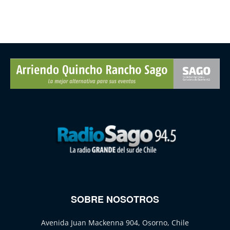
SOBRE NOSOTROS
Avenida Juan Mackenna 904, Osorno, Chile