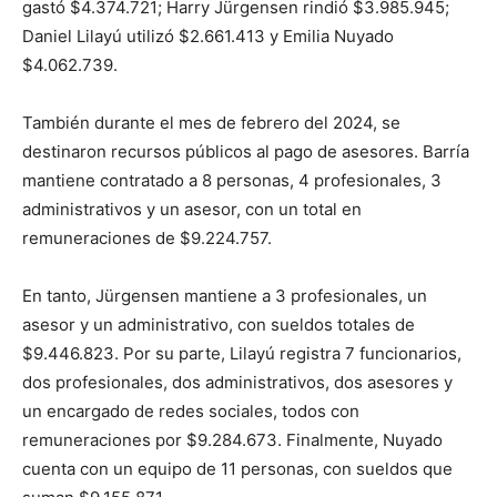
gastó $4.374.721; Harry Jürgensen rindió $3.985.945;
Daniel Lilayú utilizó $2.661.413 y Emilia Nuyado
$4.062.739.
También durante el mes de febrero del 2024, se
destinaron recursos públicos al pago de asesores. Barría
mantiene contratado a 8 personas, 4 profesionales, 3
administrativos y un asesor, con un total en
remuneraciones de $9.224.757.
En tanto, Jürgensen mantiene a 3 profesionales, un
asesor y un administrativo, con sueldos totales de
$9.446.823. Por su parte, Lilayú registra 7 funcionarios,
dos profesionales, dos administrativos, dos asesores y
un encargado de redes sociales, todos con
remuneraciones por $9.284.673. Finalmente, Nuyado
cuenta con un equipo de 11 personas, con sueldos que