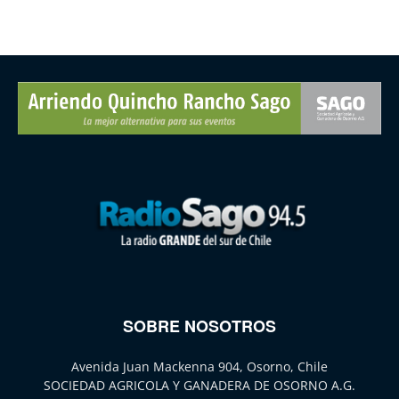
SOBRE NOSOTROS
Avenida Juan Mackenna 904, Osorno, Chile
SOCIEDAD AGRICOLA Y GANADERA DE OSORNO A.G.