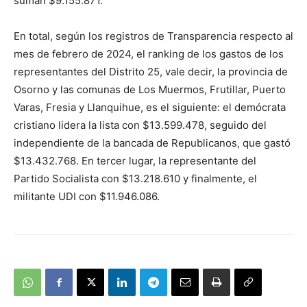
suman $9.155.871.
En total, según los registros de Transparencia respecto al
mes de febrero de 2024, el ranking de los gastos de los
representantes del Distrito 25, vale decir, la provincia de
Osorno y las comunas de Los Muermos, Frutillar, Puerto
Varas, Fresia y Llanquihue, es el siguiente: el demócrata
cristiano lidera la lista con $13.599.478, seguido del
independiente de la bancada de Republicanos, que gastó
$13.432.768. En tercer lugar, la representante del
Partido Socialista con $13.218.610 y finalmente, el
militante UDI con $11.946.086.