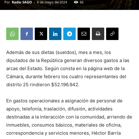
Por
Radio SAGO
-
6 de mayo de 2024
66
Además de sus dietas (sueldos), mes a mes, los
diputados de la República generan diversos gastos a las
arcas del Estado. Según consta en la página web de la
Cámara, durante febrero los cuatro representantes del
distrito 25 rindieron $52.196.942.
En gastos operacionales a asignación de personal de
apoyo, telefonía, traslación, difusión, actividades
destinadas a la interacción con la comunidad, arriendo de
inmuebles, consumos básicos, materiales de oficina,
correspondencia y servicios menores, Héctor Barría