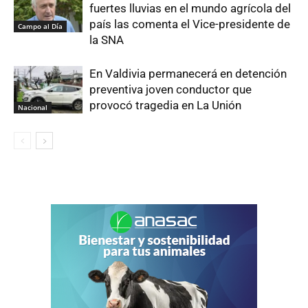
fuertes lluvias en el mundo agrícola del
país las comenta el Vice-presidente de
Campo al Día
la SNA
En Valdivia permanecerá en detención
preventiva joven conductor que
provocó tragedia en La Unión
Nacional