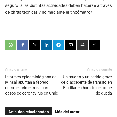
seguro, a las distintas actividades deben hacerse a través
de cifras técnicas y no mediante el tincómetro».
Artículo anterior
Artículo siguiente
Informes epidemiológicos del
Un muerto y un herido grave
Minsal apuntan a febrero
dejó accidente de tránsito en
como el primer mes con
Frutillar en horario de toque
casos de coronavirus en Chile
de queda
Artículos relacionados
Más del autor