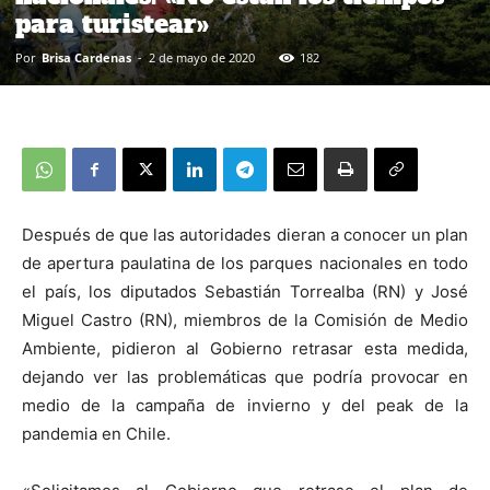
para turistear»
Por
Brisa Cardenas
-
2 de mayo de 2020
182
Después de que las autoridades dieran a conocer un plan
de apertura paulatina de los parques nacionales en todo
el país, los diputados Sebastián Torrealba (RN) y José
Miguel Castro (RN), miembros de la Comisión de Medio
Ambiente, pidieron al Gobierno retrasar esta medida,
dejando ver las problemáticas que podría provocar en
medio de la campaña de invierno y del peak de la
pandemia en Chile.