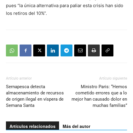
pues “la única alternativa para paliar esta crisis han sido
los retiros del 10%”.
Artículo anterior
Artículo siguiente
Sernapesca detecta
Ministro Paris: “Hemos
almacenamiento de recursos
cometido errores que a lo
de origen ilegal en víspera de
mejor han causado dolor en
Semana Santa
muchas familias”
Artículos relacionados
Más del autor