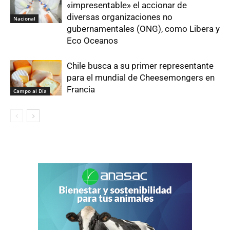
«impresentable» el accionar de
diversas organizaciones no
Nacional
gubernamentales (ONG), como Libera y
Eco Oceanos
Chile busca a su primer representante
para el mundial de Cheesemongers en
Francia
Campo al Día