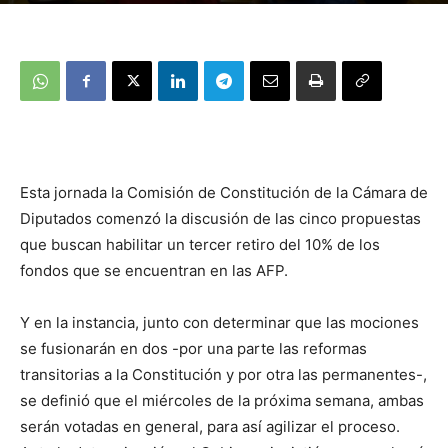
Esta jornada la Comisión de Constitución de la Cámara de
Diputados comenzó la discusión de las cinco propuestas
que buscan habilitar un tercer retiro del 10% de los
fondos que se encuentran en las AFP.
Y en la instancia, junto con determinar que las mociones
se fusionarán en dos -por una parte las reformas
transitorias a la Constitución y por otra las permanentes-,
se definió que el miércoles de la próxima semana, ambas
serán votadas en general, para así agilizar el proceso.