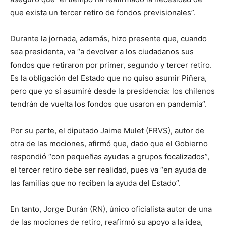
que exista un tercer retiro de fondos previsionales”.
Durante la jornada, además, hizo presente que, cuando
sea presidenta, va “a devolver a los ciudadanos sus
fondos que retiraron por primer, segundo y tercer retiro.
Es la obligación del Estado que no quiso asumir Piñera,
pero que yo sí asumiré desde la presidencia: los chilenos
tendrán de vuelta los fondos que usaron en pandemia”.
Por su parte, el diputado Jaime Mulet (FRVS), autor de
otra de las mociones, afirmó que, dado que el Gobierno
respondió “con pequeñas ayudas a grupos focalizados”,
el tercer retiro debe ser realidad, pues va “en ayuda de
las familias que no reciben la ayuda del Estado”.
En tanto, Jorge Durán (RN), único oficialista autor de una
de las mociones de retiro, reafirmó su apoyo a la idea,