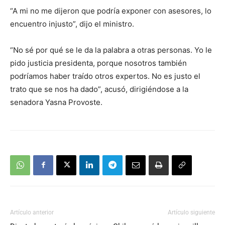
“A mi no me dijeron que podría exponer con asesores, lo
encuentro injusto”, dijo el ministro.
“No sé por qué se le da la palabra a otras personas. Yo le
pido justicia presidenta, porque nosotros también
podríamos haber traído otros expertos. No es justo el
trato que se nos ha dado”, acusó, dirigiéndose a la
senadora Yasna Provoste.
Artículo anterior
Artículo siguiente