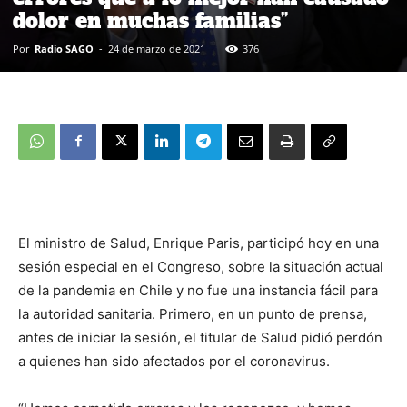
dolor en muchas familias”
Por
Radio SAGO
-
24 de marzo de 2021
376
El ministro de Salud, Enrique Paris, participó hoy en una
sesión especial en el Congreso, sobre la situación actual
de la pandemia en Chile y no fue una instancia fácil para
la autoridad sanitaria. Primero, en un punto de prensa,
antes de iniciar la sesión, el titular de Salud pidió perdón
a quienes han sido afectados por el coronavirus.