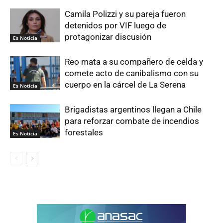
Camila Polizzi y su pareja fueron
detenidos por VIF luego de
protagonizar discusión
Es Noticia
Reo mata a su compañero de celda y
comete acto de canibalismo con su
cuerpo en la cárcel de La Serena
Es Noticia
Brigadistas argentinos llegan a Chile
para reforzar combate de incendios
forestales
Es Noticia