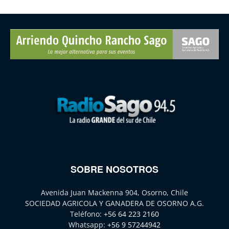
SOBRE NOSOTROS
Avenida Juan Mackenna 904, Osorno, Chile
SOCIEDAD AGRICOLA Y GANADERA DE OSORNO A.G.
Teléfono:
+56 64 223 2160
Whatsapp:
+56 9 57244942