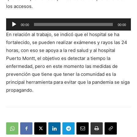
los accesos.
Reproductor
00:00
00:00
de
En relación al trabajo, se indicó que el hospital se ha
audio
fortalecido, se pueden realizar exámenes y rayos las 24
horas, con eso se apoya a la red salud y al hospital
Puerto Montt, el objetivo es detectar a tiempo la
enfermedad, pero en este momento las medidas de
prevención que tiene que tener la comunidad es la
principal herramienta para evitar que la pandemia se siga
propagando.