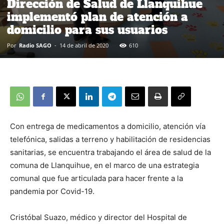
Dirección de Salud de Llanquihue
implementó plan de atención a
domicilio para sus usuarios
Por
Radio SAGO
-
14 de abril de 2020
610
Con entrega de medicamentos a domicilio, atención vía
telefónica, salidas a terreno y habilitación de residencias
sanitarias, se encuentra trabajando el área de salud de la
comuna de Llanquihue, en el marco de una estrategia
comunal que fue articulada para hacer frente a la
pandemia por Covid-19.
Cristóbal Suazo, médico y director del Hospital de