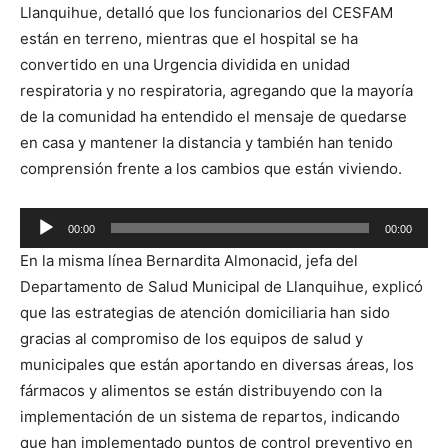
Llanquihue, detalló que los funcionarios del CESFAM
están en terreno, mientras que el hospital se ha
convertido en una Urgencia dividida en unidad
respiratoria y no respiratoria, agregando que la mayoría
de la comunidad ha entendido el mensaje de quedarse
en casa y mantener la distancia y también han tenido
comprensión frente a los cambios que están viviendo.
Reproductor
00:00
00:00
de
En la misma línea Bernardita Almonacid, jefa del
audio
Departamento de Salud Municipal de Llanquihue, explicó
que las estrategias de atención domiciliaria han sido
gracias al compromiso de los equipos de salud y
municipales que están aportando en diversas áreas, los
fármacos y alimentos se están distribuyendo con la
implementación de un sistema de repartos, indicando
que han implementado puntos de control preventivo en