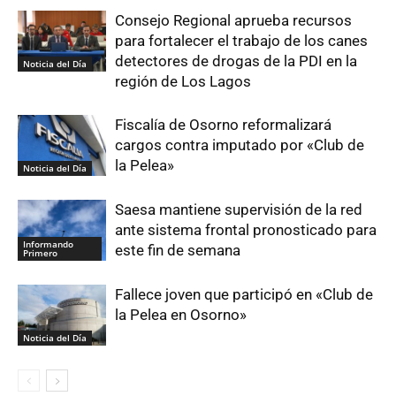
Consejo Regional aprueba recursos
para fortalecer el trabajo de los canes
detectores de drogas de la PDI en la
Noticia del Día
región de Los Lagos
Fiscalía de Osorno reformalizará
cargos contra imputado por «Club de
la Pelea»
Noticia del Día
Saesa mantiene supervisión de la red
ante sistema frontal pronosticado para
Informando
este fin de semana
Primero
Fallece joven que participó en «Club de
la Pelea en Osorno»
Noticia del Día