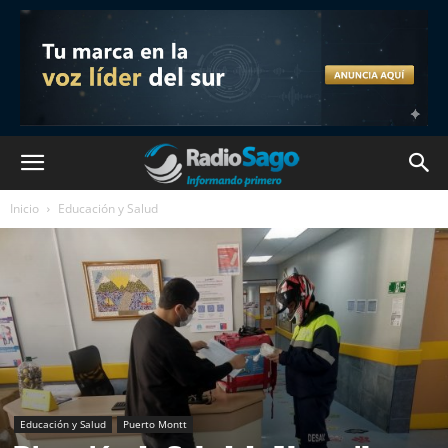
Inicio
Educación y Salud
Educación y Salud
Puerto Montt