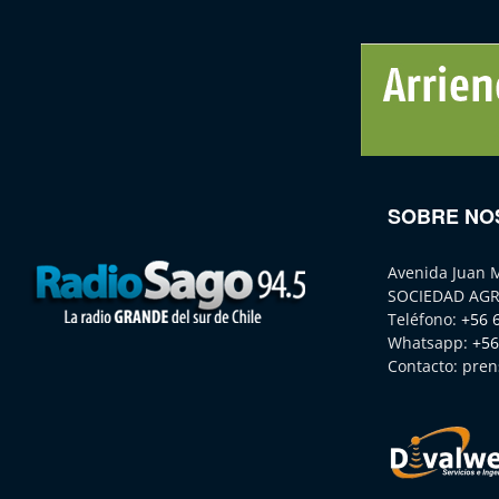
SOBRE NO
Avenida Juan 
SOCIEDAD AGR
Teléfono:
+56 
Whatsapp:
+56
Contacto:
pren