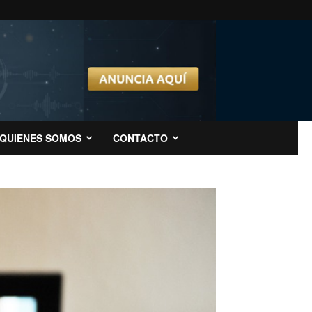
QUIENES SOMOS
CONTACTO