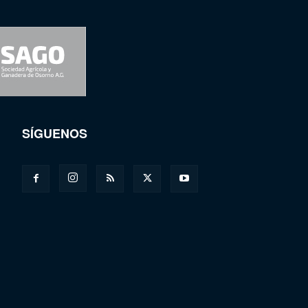
SÍGUENOS