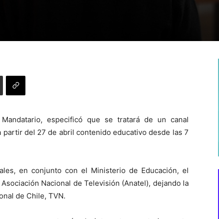
 Mandatario, especificó que se tratará de un canal
partir del 27 de abril contenido educativo desde las 7
ales, en conjunto con el Ministerio de Educación, el
Asociación Nacional de Televisión (Anatel), dejando la
ional de Chile, TVN.