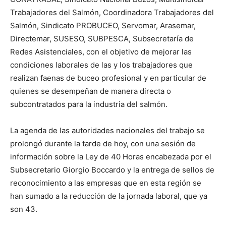
Trabajadores del Salmón, Coordinadora Trabajadores del
Salmón, Sindicato PROBUCEO, Servomar, Arasemar,
Directemar, SUSESO, SUBPESCA, Subsecretaría de
Redes Asistenciales, con el objetivo de mejorar las
condiciones laborales de las y los trabajadores que
realizan faenas de buceo profesional y en particular de
quienes se desempeñan de manera directa o
subcontratados para la industria del salmón.
La agenda de las autoridades nacionales del trabajo se
prolongó durante la tarde de hoy, con una sesión de
información sobre la Ley de 40 Horas encabezada por el
Subsecretario Giorgio Boccardo y la entrega de sellos de
reconocimiento a las empresas que en esta región se
han sumado a la reducción de la jornada laboral, que ya
son 43.