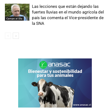
Las lecciones que están dejando las
fuertes lluvias en el mundo agrícola del
país las comenta el Vice-presidente de
Campo al Día
la SNA