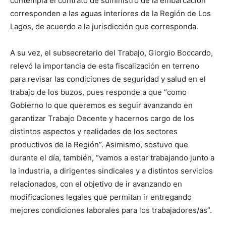
contempla el contrato de suministro de la embarcación
corresponden a las aguas interiores de la Región de Los
Lagos, de acuerdo a la jurisdicción que corresponda.
A su vez, el subsecretario del Trabajo, Giorgio Boccardo,
relevó la importancia de esta fiscalización en terreno
para revisar las condiciones de seguridad y salud en el
trabajo de los buzos, pues responde a que “como
Gobierno lo que queremos es seguir avanzando en
garantizar Trabajo Decente y hacernos cargo de los
distintos aspectos y realidades de los sectores
productivos de la Región”. Asimismo, sostuvo que
durante el día, también, “vamos a estar trabajando junto a
la industria, a dirigentes sindicales y a distintos servicios
relacionados, con el objetivo de ir avanzando en
modificaciones legales que permitan ir entregando
mejores condiciones laborales para los trabajadores/as”.