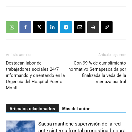
Artículo anterior
Artículo siguiente
Destacan labor de
Con 99 % de cumplimiento
trabajadores sociales 24/7
normativo Sernapesca da por
informando y orientando en la
finalizada la veda de la
Urgencia del Hospital Puerto
merluza austral
Montt
Artículos relacionados
Más del autor
Saesa mantiene supervisión de la red
ante sistema frontal pronosticado para