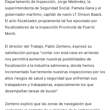
Departamento de Inspección, Jorge Meléndez, la
superintendenta de Seguridad Social, Pamela Gana y el
gobernador marítimo, capitán de navío LT Dinson Baack.
El acto fiscalizador propiamente tal fue ejecutado por
fiscalizadores de la Inspección Provincial de Puerto
Montt.
El director del Trabajo, Pablo Zenteno, expresó su
satisfacción porque “contar con esta nave en arriendo
nos permitirá aumentar nuestras posibilidades de
fiscalización a la industria salmonera, donde hemos
incrementado fuertemente nuestras inspecciones por los
altos riesgos de salud y seguridad que enfrentan sus
trabajadores y trabajadoras, especialmente los que
desempeñan tareas de buceo”
Zenteno explicó que las zonas de navegación que