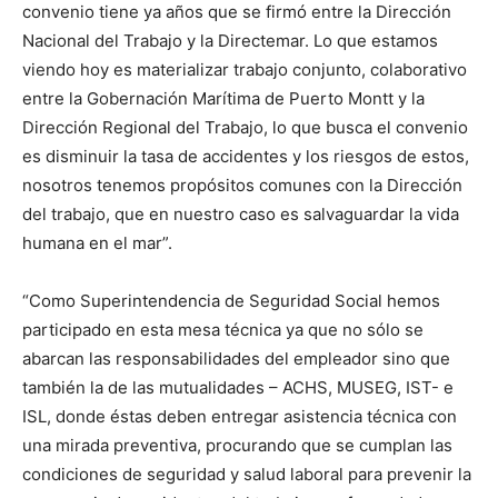
convenio tiene ya años que se firmó entre la Dirección
Nacional del Trabajo y la Directemar. Lo que estamos
viendo hoy es materializar trabajo conjunto, colaborativo
entre la Gobernación Marítima de Puerto Montt y la
Dirección Regional del Trabajo, lo que busca el convenio
es disminuir la tasa de accidentes y los riesgos de estos,
nosotros tenemos propósitos comunes con la Dirección
del trabajo, que en nuestro caso es salvaguardar la vida
humana en el mar”.
“Como Superintendencia de Seguridad Social hemos
participado en esta mesa técnica ya que no sólo se
abarcan las responsabilidades del empleador sino que
también la de las mutualidades – ACHS, MUSEG, IST- e
ISL, donde éstas deben entregar asistencia técnica con
una mirada preventiva, procurando que se cumplan las
condiciones de seguridad y salud laboral para prevenir la