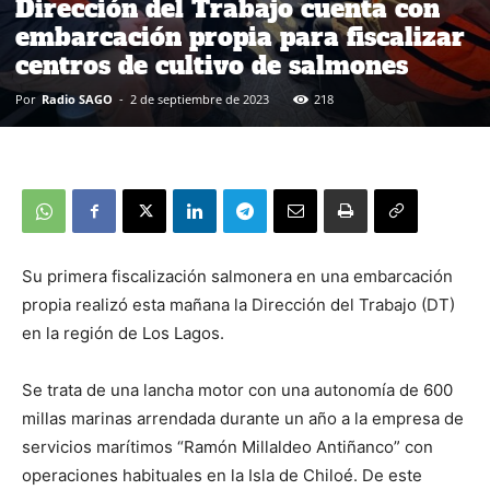
Dirección del Trabajo cuenta con
embarcación propia para fiscalizar
centros de cultivo de salmones
Por
Radio SAGO
-
2 de septiembre de 2023
218
Su primera fiscalización salmonera en una embarcación
propia realizó esta mañana la Dirección del Trabajo (DT)
en la región de Los Lagos.
Se trata de una lancha motor con una autonomía de 600
millas marinas arrendada durante un año a la empresa de
servicios marítimos “Ramón Millaldeo Antiñanco” con
operaciones habituales en la Isla de Chiloé. De este