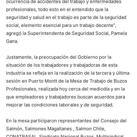
ocurrencia de accidentes del trabajo y enfermedades
profesionales, todo esto en el entendido que la
seguridad y salud en el trabajo es parte de la seguridad
social, elemento esencial para un trabajo decente”,
agregó la Superintendenta de Seguridad Social, Pamela
Gana.
Justamente, la preocupación del Gobierno por la
situación de los trabajadores y trabajadoras de esta
industria se refleja en la realización de la tercera y última
sesión en Puerto Montt de la Mesa de Trabajo de Buzos
Profesionales, realizada hoy cerca del mediodía y en la
que empleadores y trabajadores buscan acuerdos para
mejorar las condiciones laborales y de seguridad.
En la mesa participaron representantes del Consejo del
Salmón, Salmones Magallanes , Salmon Chile,
CONATRASAL, Sindicato Nacional Buzos, Multisindical