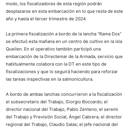
modo, los fiscalizadores de esta región podrán
desplazarse en esta embarcación en lo que resta de este
año y hasta el tercer trimestre de 2024.
La primera fiscalización a bordo de la lancha “Rama Dos”
se efectuó esta mañana en un centro de cultivo en la isla
Queilen. En el operativo también participó una
embarcación de la Directemar de la Armada, servicio que
habitualmente colabora con la DT en este tipo de
fiscalizaciones y que lo seguirá haciendo para reforzar
las tareas inspectivas en la salmonicultura.
A bordo de ambas lanchas concurrieron a la fiscalización
el subsecretario del Trabajo, Giorgio Boccardo; el
director nacional del Trabajo, Pablo Zenteno; el seremi
del Trabajo y Previsión Social, Ángel Cabrera; el director
regional del Trabajo, Claudio Salas; el jefe nacional del