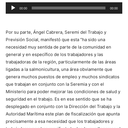
Reproductor
00:00
00:00
de
audio
Por su parte, Ángel Cabrera, Seremi del Trabajo y
Previsión Social, manifestó que esta “ha sido una
necesidad muy sentida de parte de la comunidad en
general y en específico de los trabajadores y las
trabajadoras de la región, particularmente de las áreas
ligadas a la salmonicultura, una área obviamente que
genera muchos puestos de empleo y muchos sindicatos
que trabajan en conjunto con la Seremia y con el
Ministerio para poder mejorar las condiciones de salud y
seguridad en el trabajo. Es en ese sentido que se ha
desplegado en conjunto con la Dirección del Trabajo y la
Autoridad Marítima este plan de fiscalización que apunta
precisamente a esa necesidad que los trabajadores y