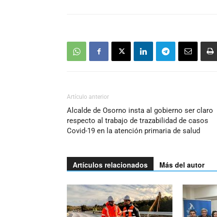
Artículo anterior
Alcalde de Osorno insta al gobierno ser claro
respecto al trabajo de trazabilidad de casos
Covid-19 en la atención primaria de salud
Artículos relacionados
Más del autor