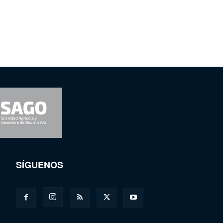
SÍGUENOS