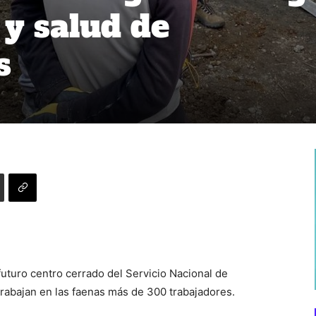
 y salud de
s
 futuro centro cerrado del Servicio Nacional de
rabajan en las faenas más de 300 trabajadores.