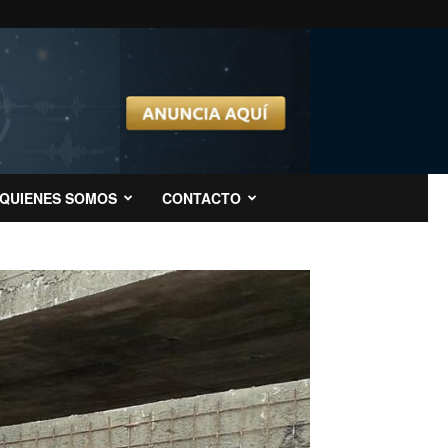
QUIENES SOMOS
CONTACTO