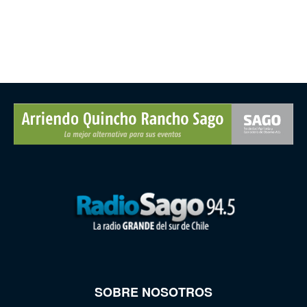
SOBRE NOSOTROS