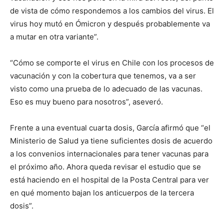
de vista de cómo respondemos a los cambios del virus. El
virus hoy mutó en Ómicron y después probablemente va
a mutar en otra variante”.
“Cómo se comporte el virus en Chile con los procesos de
vacunación y con la cobertura que tenemos, va a ser
visto como una prueba de lo adecuado de las vacunas.
Eso es muy bueno para nosotros”, aseveró.
Frente a una eventual cuarta dosis, García afirmó que “el
Ministerio de Salud ya tiene suficientes dosis de acuerdo
a los convenios internacionales para tener vacunas para
el próximo año. Ahora queda revisar el estudio que se
está haciendo en el hospital de la Posta Central para ver
en qué momento bajan los anticuerpos de la tercera
dosis”.