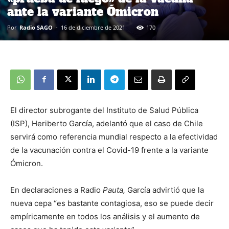
ante la variante Ómicron
Por
Radio SAGO
-
16 de diciembre de 2021
170
El director subrogante del Instituto de Salud Pública
(ISP), Heriberto García, adelantó que el caso de Chile
servirá como referencia mundial respecto a la efectividad
de la vacunación contra el Covid-19 frente a la variante
Ómicron.
En declaraciones a Radio
Pauta,
García advirtió que la
nueva cepa “es bastante contagiosa, eso se puede decir
empíricamente en todos los análisis y el aumento de