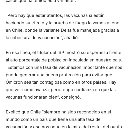
casos que ha tenido esta variante”.
“Pero hay que estar atentos, las vacunas sí están
haciendo su efecto y la prueba de fuego la vamos a tener
en Chile, donde la variante Delta fue manejada gracias a
la cobertura de vacunación”, añadió.
En esa línea, el titular del ISP mostró su esperanza frente
al alto porcentaje de población inoculada en nuestro país.
“Estamos con una tasa de vacunación importante que nos
puede generar una buena protección para evitar que
Ómicron sea tan contagiosa como en otros países. Hay
que ver cómo avanza, pero tengo confianza en que las
vacunas funcionarán bien”, consignó.
Explicó que Chile “siempre ha sido reconocido en el
mundo como un país que tiene una alta tasa de
vacunación y eso nos pone en la mira del resto, del punto