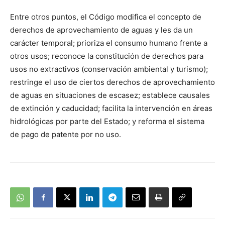
Entre otros puntos, el Código modifica el concepto de
derechos de aprovechamiento de aguas y les da un
carácter temporal; prioriza el consumo humano frente a
otros usos; reconoce la constitución de derechos para
usos no extractivos (conservación ambiental y turismo);
restringe el uso de ciertos derechos de aprovechamiento
de aguas en situaciones de escasez; establece causales
de extinción y caducidad; facilita la intervención en áreas
hidrológicas por parte del Estado; y reforma el sistema
de pago de patente por no uso.