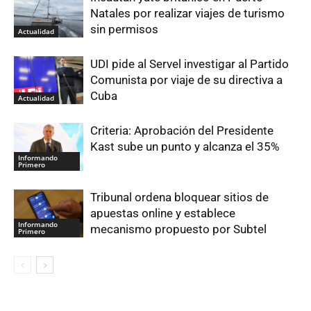
Natales por realizar viajes de turismo
sin permisos
Actualidad
UDI pide al Servel investigar al Partido
Comunista por viaje de su directiva a
Cuba
Actualidad
Criteria: Aprobación del Presidente
Kast sube un punto y alcanza el 35%
Informando
Primero
Tribunal ordena bloquear sitios de
apuestas online y establece
Informando
mecanismo propuesto por Subtel
Primero