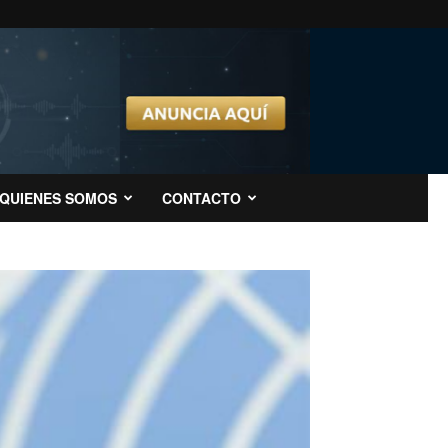
QUIENES SOMOS
CONTACTO