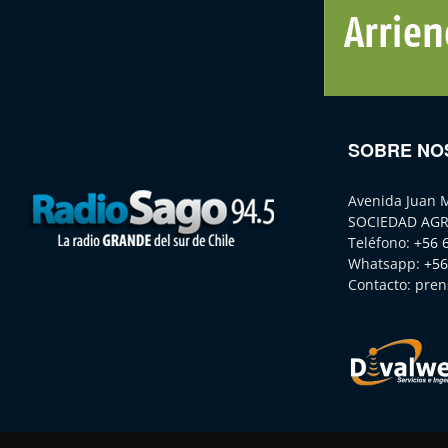
SOBRE NO
Avenida Juan 
SOCIEDAD AGR
Teléfono:
+56 
Whatsapp:
+56
Contacto:
pren