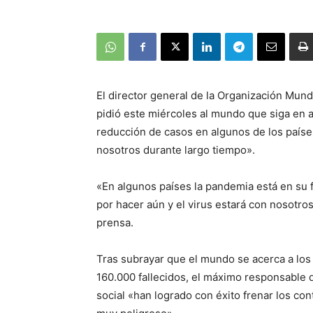
El director general de la Organización Mu
pidió este miércoles al mundo que siga en 
reducción de casos en algunos de los paíse
nosotros durante largo tiempo».
«En algunos países la pandemia está en su 
por hacer aún y el virus estará con nosotros
prensa.
Tras subrayar que el mundo se acerca a los
160.000 fallecidos, el máximo responsable 
social «han logrado con éxito frenar los co