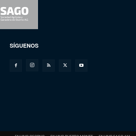
SÍGUENOS