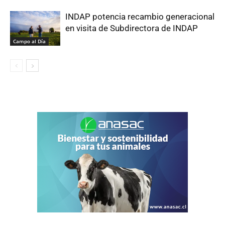
INDAP potencia recambio generacional
en visita de Subdirectora de INDAP
Campo al Día