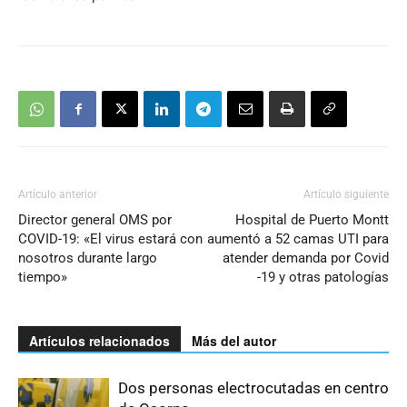
Artículo anterior
Artículo siguiente
Director general OMS por
Hospital de Puerto Montt
COVID-19: «El virus estará con
aumentó a 52 camas UTI para
nosotros durante largo
atender demanda por Covid
tiempo»
-19 y otras patologías
Artículos relacionados
Más del autor
Dos personas electrocutadas en centro