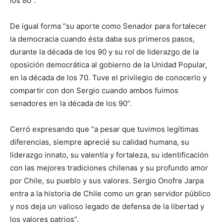
los 80”.
De igual forma “su aporte como Senador para fortalecer
la democracia cuando ésta daba sus primeros pasos,
durante la década de los 90 y su rol de liderazgo de la
oposición democrática al gobierno de la Unidad Popular,
en la década de los 70. Tuve el privilegio de conocerlo y
compartir con don Sergio cuando ambos fuimos
senadores en la década de los 90”.
Cerró expresando que “a pesar que tuvimos legítimas
diferencias, siempre aprecié su calidad humana, su
liderazgo innato, su valentía y fortaleza, su identificación
con las mejores tradiciones chilenas y su profundo amor
por Chile, su pueblo y sus valores. Sergio Onofre Jarpa
entra a la historia de Chile como un gran servidor público
y nos deja un valioso legado de defensa de la libertad y
los valores patrios”.