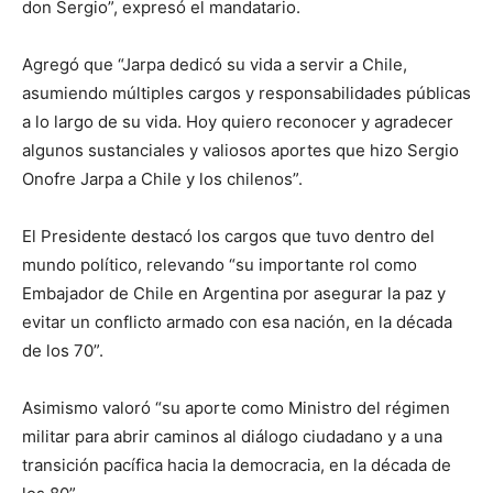
don Sergio”, expresó el mandatario.
Agregó que “Jarpa dedicó su vida a servir a Chile,
asumiendo múltiples cargos y responsabilidades públicas
a lo largo de su vida. Hoy quiero reconocer y agradecer
algunos sustanciales y valiosos aportes que hizo Sergio
Onofre Jarpa a Chile y los chilenos”.
El Presidente destacó los cargos que tuvo dentro del
mundo político, relevando “su importante rol como
Embajador de Chile en Argentina por asegurar la paz y
evitar un conflicto armado con esa nación, en la década
de los 70”.
Asimismo valoró “su aporte como Ministro del régimen
militar para abrir caminos al diálogo ciudadano y a una
transición pacífica hacia la democracia, en la década de