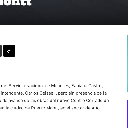
Montt
s) del Servicio Nacional de Menores, Fabiana Castro,
intendente, Carlos Geisse, , pero sin presencia de la
o de avance de las obras del nuevo Centro Cerrado de
en la ciudad de Puerto Montt, en el sector de Alto