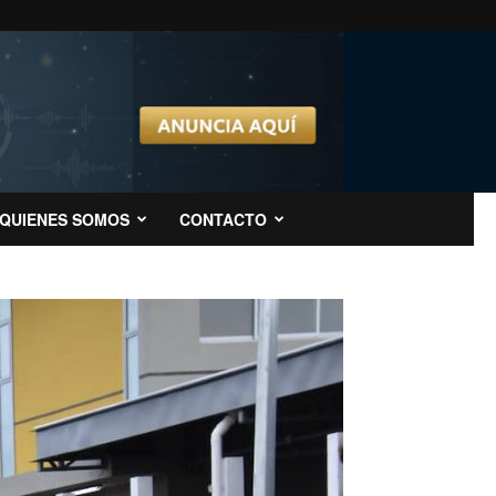
QUIENES SOMOS
CONTACTO