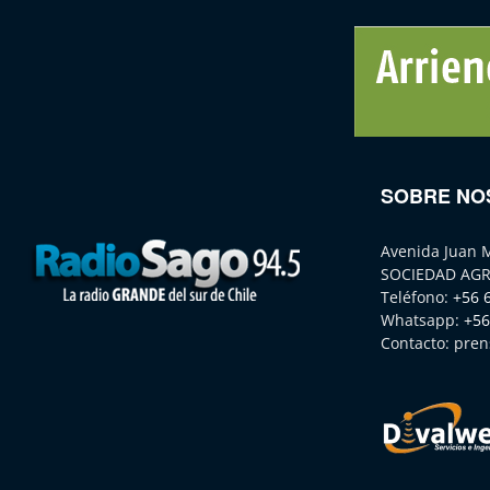
SOBRE NO
Avenida Juan 
SOCIEDAD AGR
Teléfono:
+56 
Whatsapp:
+56
Contacto:
pren