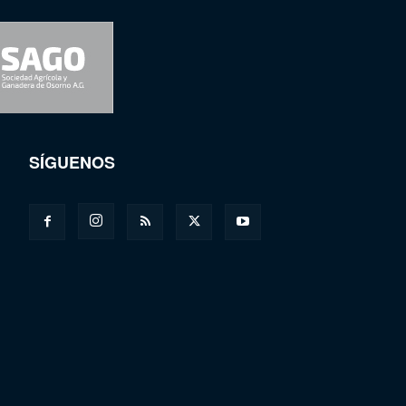
SÍGUENOS