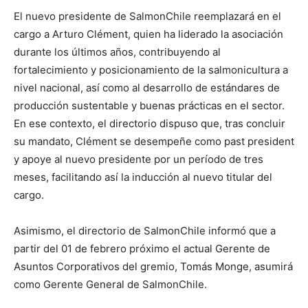
El nuevo presidente de SalmonChile reemplazará en el
cargo a Arturo Clément, quien ha liderado la asociación
durante los últimos años, contribuyendo al
fortalecimiento y posicionamiento de la salmonicultura a
nivel nacional, así como al desarrollo de estándares de
producción sustentable y buenas prácticas en el sector.
En ese contexto, el directorio dispuso que, tras concluir
su mandato, Clément se desempeñe como past president
y apoye al nuevo presidente por un período de tres
meses, facilitando así la inducción al nuevo titular del
cargo.
Asimismo, el directorio de SalmonChile informó que a
partir del 01 de febrero próximo el actual Gerente de
Asuntos Corporativos del gremio, Tomás Monge, asumirá
como Gerente General de SalmonChile.