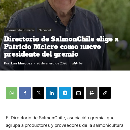
Informando Primero
Nacional
Directorio de SalmonChile elige a
Patricio Melero como nuevo
presidente del gremio
Por
Luis Márquez
-
26 de enero de 2026
69
El Directorio de SalmonChile, asociación gremial que
agrupa a productores y proveedores de la salmonicultura