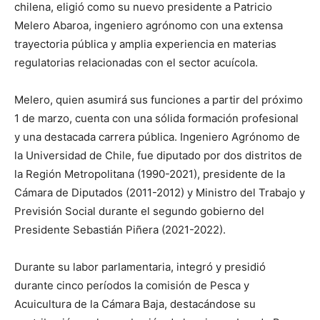
chilena, eligió como su nuevo presidente a Patricio
Melero Abaroa, ingeniero agrónomo con una extensa
trayectoria pública y amplia experiencia en materias
regulatorias relacionadas con el sector acuícola.
Melero, quien asumirá sus funciones a partir del próximo
1 de marzo, cuenta con una sólida formación profesional
y una destacada carrera pública. Ingeniero Agrónomo de
la Universidad de Chile, fue diputado por dos distritos de
la Región Metropolitana (1990-2021), presidente de la
Cámara de Diputados (2011-2012) y Ministro del Trabajo y
Previsión Social durante el segundo gobierno del
Presidente Sebastián Piñera (2021-2022).
Durante su labor parlamentaria, integró y presidió
durante cinco períodos la comisión de Pesca y
Acuicultura de la Cámara Baja, destacándose su