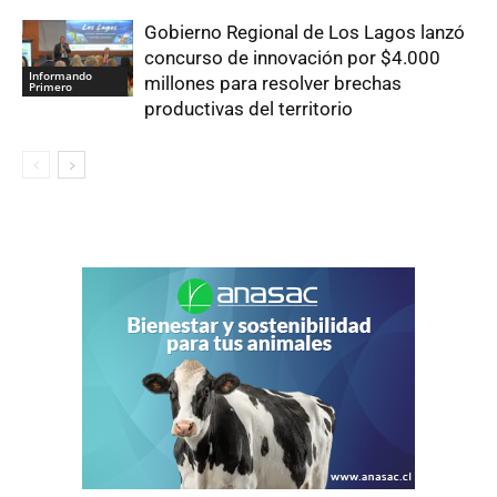
Gobierno Regional de Los Lagos lanzó
concurso de innovación por $4.000
Informando
millones para resolver brechas
Primero
productivas del territorio