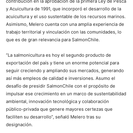
contribución en la aprobación de la primera Ley de Pesca
y Acuicultura de 1991, que incorporó el desarrollo de la
acuicultura y el uso sustentable de los recursos marinos.
Asimismo, Melero cuenta con una amplia experiencia de
trabajo territorial y vinculación con las comunidades, lo
que es de gran relevancia para SalmonChile.
“La salmonicultura es hoy el segundo producto de
exportación del país y tiene un enorme potencial para
seguir creciendo y ampliando sus mercados, generando
así más empleos de calidad e inversiones. Asumo el
desafío de presidir SalmonChile con el propósito de
impulsar ese crecimiento en un marco de sustentabilidad
ambiental, innovación tecnológica y colaboración
público-privada que genere mayores certezas que
faciliten su desarrollo”, señaló Melero tras su
designación.