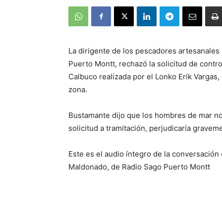
La dirigente de los pescadores artesanales
Puerto Montt, rechazó la solicitud de contr
Calbuco realizada por el Lonko Erik Vargas
zona.
Bustamante dijo que los hombres de mar no 
solicitud a tramitación, perjudicaría gravem
Este es el audio íntegro de la conversación 
Maldonado, de Radio Sago Puerto Montt