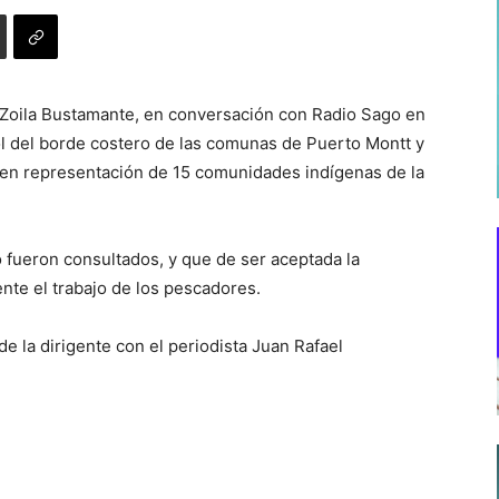
 Zoila Bustamante, en conversación con Radio Sago en
ol del borde costero de las comunas de Puerto Montt y
, en representación de 15 comunidades indígenas de la
fueron consultados, y que de ser aceptada la
ente el trabajo de los pescadores.
de la dirigente con el periodista Juan Rafael