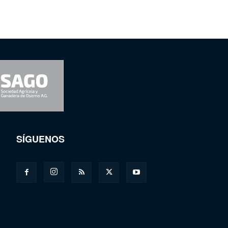
SÍGUENOS