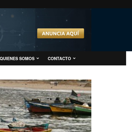
QUIENES SOMOS
CONTACTO