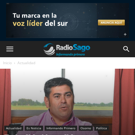
Inicio
Actualidad
Actualidad
Es Noticia
Informando Primero
Osorno
Política