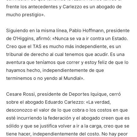
frente los antecedentes y Carlezzo es un abogado de
mucho prestigio».
Siguiendo en la misma línea, Pablo Hoffmann, presidente
de O’Higgins, afirmó: «Nunca se va a ir contra un Estado.
Creo que el TAS es mucho más independiente, es un
tribunal de derecho al cual tenemos que acudir. Es una
aventura que teníamos que correr y estoy feliz de que lo
hayamos hecho, independientemente de que
terminemos o no yendo al Mundial».
Cesare Rossi, presidente de Deportes Iquique, cerró
sobre el abogado Eduardo Carlezzo: «La verdad,
desconozco el valor de lo que cobra o los costos en que
esté incurriendo la federación y el abogado creen que es
sólido y que se justifica volver a ir a la carga, creo que se
tiene hacer, independientemente del costo. No hay peor