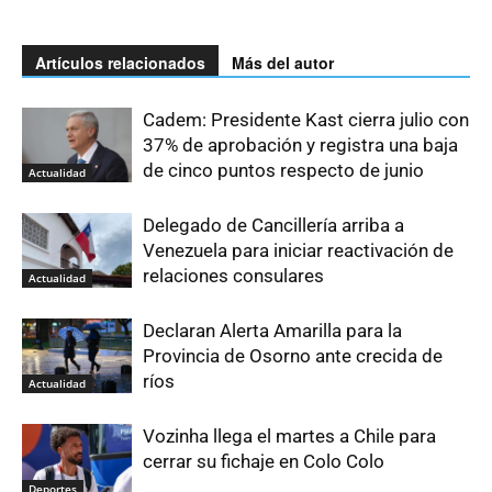
Artículos relacionados
Más del autor
Cadem: Presidente Kast cierra julio con
37% de aprobación y registra una baja
de cinco puntos respecto de junio
Actualidad
Delegado de Cancillería arriba a
Venezuela para iniciar reactivación de
relaciones consulares
Actualidad
Declaran Alerta Amarilla para la
Provincia de Osorno ante crecida de
ríos
Actualidad
Vozinha llega el martes a Chile para
cerrar su fichaje en Colo Colo
Deportes