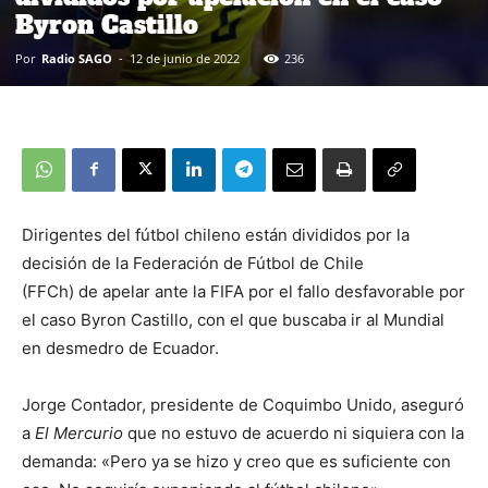
Byron Castillo
Por
Radio SAGO
-
12 de junio de 2022
236
Dirigentes del fútbol chileno están divididos por la
decisión de la Federación de Fútbol de Chile
(FFCh) de apelar ante la FIFA por el fallo desfavorable por
el caso Byron Castillo, con el que buscaba ir al Mundial
en desmedro de Ecuador.
Jorge Contador, presidente de Coquimbo Unido, aseguró
a
El Mercurio
que no estuvo de acuerdo ni siquiera con la
demanda: «Pero ya se hizo y creo que es suficiente con