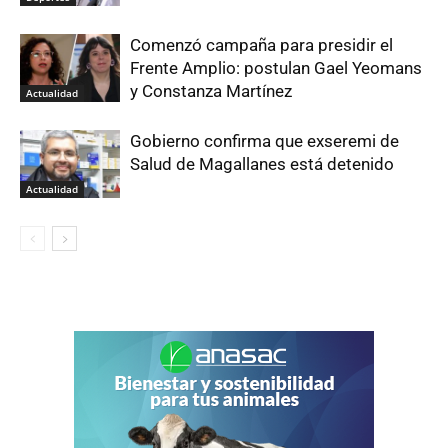
Comenzó campaña para presidir el
Frente Amplio: postulan Gael Yeomans
y Constanza Martínez
Actualidad
Gobierno confirma que exseremi de
Salud de Magallanes está detenido
Actualidad