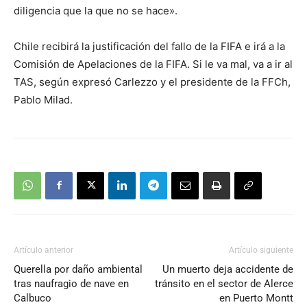
diligencia que la que no se hace».
Chile recibirá la justificación del fallo de la FIFA e irá a la
Comisión de Apelaciones de la FIFA. Si le va mal, va a ir al
TAS, según expresó Carlezzo y el presidente de la FFCh,
Pablo Milad.
Artículo anterior
Artículo siguiente
Querella por daño ambiental
Un muerto deja accidente de
tras naufragio de nave en
tránsito en el sector de Alerce
Calbuco
en Puerto Montt