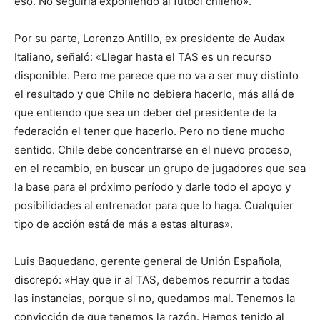
eso. No seguiría exponiendo al fútbol chileno».
Por su parte, Lorenzo Antillo, ex presidente de Audax
Italiano, señaló: «Llegar hasta el TAS es un recurso
disponible. Pero me parece que no va a ser muy distinto
el resultado y que Chile no debiera hacerlo, más allá de
que entiendo que sea un deber del presidente de la
federación el tener que hacerlo. Pero no tiene mucho
sentido. Chile debe concentrarse en el nuevo proceso,
en el recambio, en buscar un grupo de jugadores que sea
la base para el próximo período y darle todo el apoyo y
posibilidades al entrenador para que lo haga. Cualquier
tipo de acción está de más a estas alturas».
Luis Baquedano, gerente general de Unión Española,
discrepó: «Hay que ir al TAS, debemos recurrir a todas
las instancias, porque si no, quedamos mal. Tenemos la
convicción de que tenemos la razón. Hemos tenido al