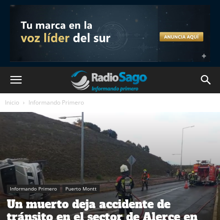
Inicio
Informando Primero
Informando Primero
Puerto Montt
Un muerto deja accidente de
tránsito en el sector de Alerce en