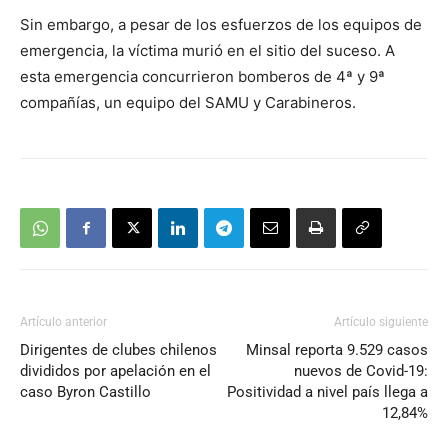
Sin embargo, a pesar de los esfuerzos de los equipos de
emergencia, la víctima murió en el sitio del suceso. A
esta emergencia concurrieron bomberos de 4ª y 9ª
compañías, un equipo del SAMU y Carabineros.
Artículo anterior
Artículo siguiente
Dirigentes de clubes chilenos
Minsal reporta 9.529 casos
divididos por apelación en el
nuevos de Covid-19:
caso Byron Castillo
Positividad a nivel país llega a
12,84%