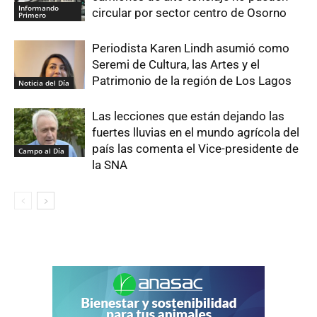
Informando
circular por sector centro de Osorno
Primero
Periodista Karen Lindh asumió como
Seremi de Cultura, las Artes y el
Patrimonio de la región de Los Lagos
Noticia del Día
Las lecciones que están dejando las
fuertes lluvias en el mundo agrícola del
país las comenta el Vice-presidente de
Campo al Día
la SNA