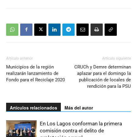
Artículo anterior
Artículo siguiente
Municipios de la región
CRUCh y Demre determinan
realizarán lanzamiento de
aplazar para el domingo la
Fondo para el Reciclaje 2020
publicación de locales de
rendición para la PSU
Artículos relacionados
Más del autor
En Los Lagos conforman la primera
comisión contra el delito de