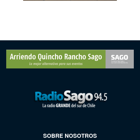
SOBRE NOSOTROS