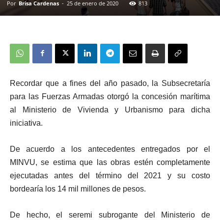
Por
Brisa Cardenas
-
25 de enero de 2020
813
Recordar que a fines del año pasado, la Subsecretaría
para las Fuerzas Armadas otorgó la concesión marítima
al Ministerio de Vivienda y Urbanismo para dicha
iniciativa.
De acuerdo a los antecedentes entregados por el
MINVU, se estima que las obras estén completamente
ejecutadas antes del término del 2021 y su costo
bordearía los 14 mil millones de pesos.
De hecho, el seremi subrogante del Ministerio de