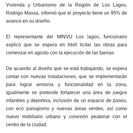
Vivienda y Urbanismo de la Región de Los Lagos,
Rodrigo Massa, informó que el proyecto tiene un 95% de
avance en su diseño.
El representante del MINVU Los lagos, funcionario
explicó que se espera en Abril licitar las obras para
comenzar en agosto con la ejecución de las faenas.
De acuerdo al diseño que se está trabajando, se espera
contar con nuevas instalaciones, que se implementarán
para lograr armonía y funcionalidad en la zona,
igualmente se pretende fortalecer una área de juegos
infantiles y deportiva, inclusión de un espacio de paseo,
con eco paisajismo y nuevas áreas verdes, así como
nuevo mobiliario urbano y conexión peatonal con el
centro de la ciudad.