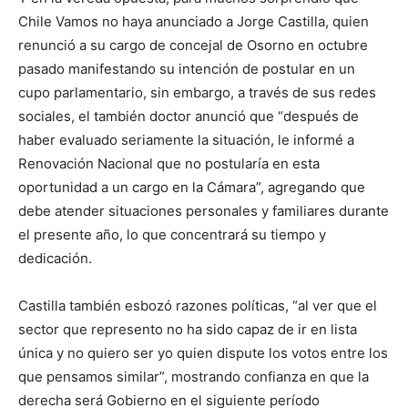
Chile Vamos no haya anunciado a Jorge Castilla, quien
renunció a su cargo de concejal de Osorno en octubre
pasado manifestando su intención de postular en un
cupo parlamentario, sin embargo, a través de sus redes
sociales, el también doctor anunció que “después de
haber evaluado seriamente la situación, le informé a
Renovación Nacional que no postularía en esta
oportunidad a un cargo en la Cámara”, agregando que
debe atender situaciones personales y familiares durante
el presente año, lo que concentrará su tiempo y
dedicación.
Castilla también esbozó razones políticas, “al ver que el
sector que represento no ha sido capaz de ir en lista
única y no quiero ser yo quien dispute los votos entre los
que pensamos similar”, mostrando confianza en que la
derecha será Gobierno en el siguiente período