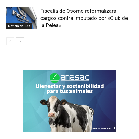
Fiscalía de Osorno reformalizará
cargos contra imputado por «Club de
la Pelea»
Noticia del Día