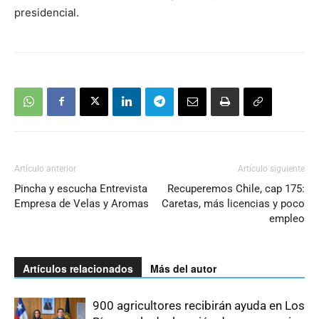
presidencial.
Artículo anterior
Artículo siguiente
Pincha y escucha Entrevista
Recuperemos Chile, cap 175:
Empresa de Velas y Aromas
Caretas, más licencias y poco
empleo
Artículos relacionados
Más del autor
900 agricultores recibirán ayuda en Los