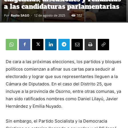
a las candidaturas parlamentarias
Por
Radio SAGO
-
12 de agosto de 2025
552
De cara a las próximas elecciones, los partidos y bloques
políticos comienzan a afinar sus cartas para seducir al
electorado y lograr que sus representantes lleguen a la
Cámara de Diputados. En el caso del Distrito 25, que
incluye a la provincia de Osorno, entre otras comunas, ya
han sido ratificados nombres como Daniel Lilayú, Javier
Hernández y Emilia Nuyado.
Sin embargo, el Partido Socialista y la Democracia