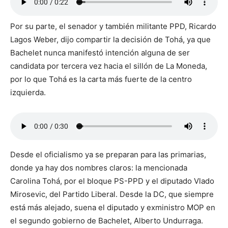
Por su parte, el senador y también militante PPD, Ricardo
Lagos Weber, dijo compartir la decisión de Tohá, ya que
Bachelet nunca manifestó intención alguna de ser
candidata por tercera vez hacia el sillón de La Moneda,
por lo que Tohá es la carta más fuerte de la centro
izquierda.
Desde el oficialismo ya se preparan para las primarias,
donde ya hay dos nombres claros: la mencionada
Carolina Tohá, por el bloque PS-PPD y el diputado Vlado
Mirosevic, del Partido Liberal. Desde la DC, que siempre
está más alejado, suena el diputado y exministro MOP en
el segundo gobierno de Bachelet, Alberto Undurraga.