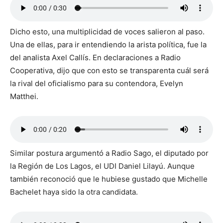
Dicho esto, una multiplicidad de voces salieron al paso.
Una de ellas, para ir entendiendo la arista política, fue la
del analista Axel Callís. En declaraciones a Radio
Cooperativa, dijo que con esto se transparenta cuál será
la rival del oficialismo para su contendora, Evelyn
Matthei.
Similar postura argumentó a Radio Sago, el diputado por
la Región de Los Lagos, el UDI Daniel Lilayú. Aunque
también reconoció que le hubiese gustado que Michelle
Bachelet haya sido la otra candidata.