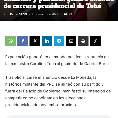
de carrera presidencial de Tohá
Por
Radio SAGO
-
5 de marzo de 2025
79
Expectación generó en el mundo político la renuncia de
la exministra Carolina Tohá al gabinete de Gabriel Boric.
Tras oficializarse el anuncio desde La Moneda, la
histórica militante del PPD se alineó con su partido y
fuera del Palacio de Gobierno, manifestó su intención de
competir como candidata en las elecciones
presidenciales de noviembre próximo.