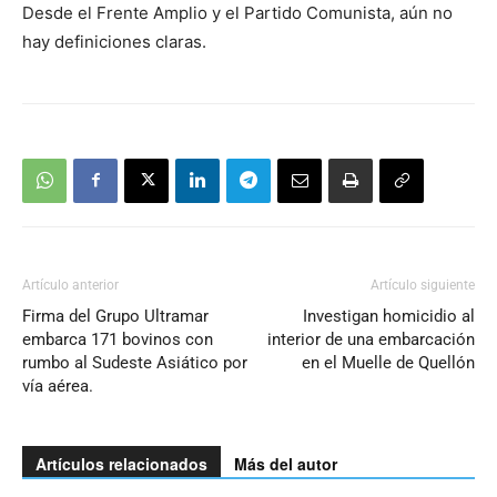
Desde el Frente Amplio y el Partido Comunista, aún no
hay definiciones claras.
Artículo anterior
Artículo siguiente
Firma del Grupo Ultramar
Investigan homicidio al
embarca 171 bovinos con
interior de una embarcación
rumbo al Sudeste Asiático por
en el Muelle de Quellón
vía aérea.
Artículos relacionados
Más del autor