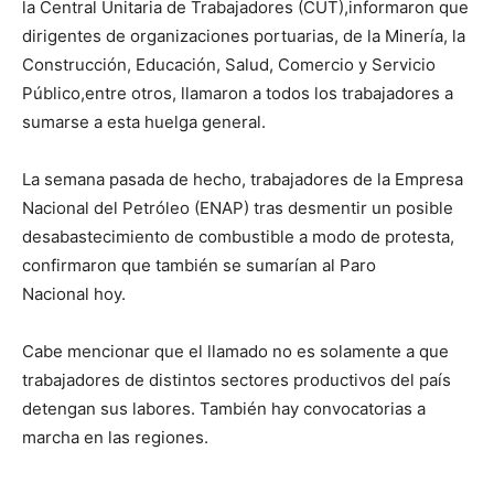
la Central Unitaria de Trabajadores (CUT),informaron que
dirigentes de organizaciones portuarias, de la Minería, la
Construcción, Educación, Salud, Comercio y Servicio
Público,entre otros, llamaron a todos los trabajadores a
sumarse a esta huelga general.
La semana pasada de hecho, trabajadores de la Empresa
Nacional del Petróleo (ENAP) tras desmentir un posible
desabastecimiento de combustible a modo de protesta,
confirmaron que también se sumarían al Paro
Nacional hoy.
Cabe mencionar que el llamado no es solamente a que
trabajadores de distintos sectores productivos del país
detengan sus labores. También hay convocatorias a
marcha en las regiones.