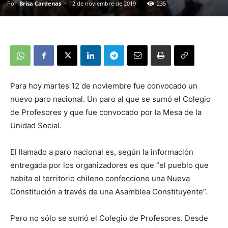
Por
Brisa Cardenas
-
12 de noviembre de 2019
235
Para hoy martes 12 de noviembre fue convocado un
nuevo paro nacional. Un paro al que se sumó el Colegio
de Profesores y que fue convocado por la Mesa de la
Unidad Social.
El llamado a paro nacional es, según la información
entregada por los organizadores es que “el pueblo que
habita el territorio chileno confeccione una Nueva
Constitución a través de una Asamblea Constituyente”.
Pero no sólo se sumó el Colegio de Profesores. Desde