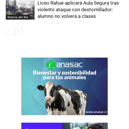
Liceo Rahue aplicará Aula Segura tras
violento ataque con destornillador:
alumno no volverá a clases
Noticia del Día