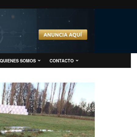
QUIENES SOMOS
CONTACTO