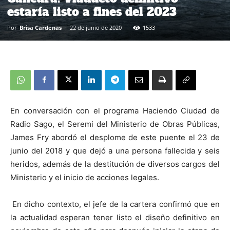
estaría listo a fines del 2023
Por
Brisa Cardenas
-
22 de junio de 2020
1533
En conversación con el programa Haciendo Ciudad de
Radio Sago, el Seremi del Ministerio de Obras Públicas,
James Fry abordó el desplome de este puente el 23 de
junio del 2018 y que dejó a una persona fallecida y seis
heridos, además de la destitución de diversos cargos del
Ministerio y el inicio de acciones legales.
En dicho contexto, el jefe de la cartera confirmó que en
la actualidad esperan tener listo el diseño definitivo en