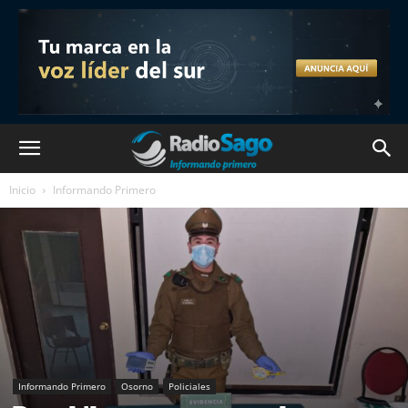
Inicio
Informando Primero
Informando Primero
Osorno
Policiales