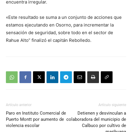
encuentra irregular.
«Este resultado se suma a un conjunto de acciones que
estamos ejecutando en Osorno, para incrementar la
sensación de seguridad, sobre todo en el sector de
Rahue Alto” finalizó el capitán Rebolledo.
Artículo anterior
Artículo siguiente
Paro en Instituto Comercial de
Detienen y desvinculan a
Puerto Montt por aumento de
colaboradora del municipio de
violencia escolar
Calbuco por cultivo de
marihuana