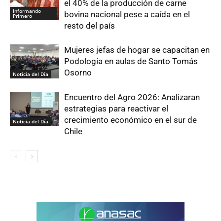
el 40% de la producción de carne
Informando
bovina nacional pese a caída en el
Primero
resto del país
Mujeres jefas de hogar se capacitan en
Podología en aulas de Santo Tomás
Osorno
Noticia del Día
Encuentro del Agro 2026: Analizaran
estrategias para reactivar el
crecimiento económico en el sur de
Noticia del Día
Chile