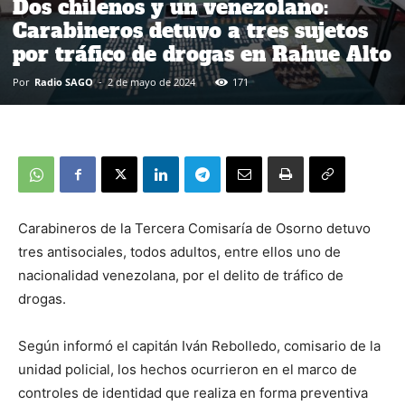
Dos chilenos y un venezolano:
Carabineros detuvo a tres sujetos
por tráfico de drogas en Rahue Alto
Por
Radio SAGO
-
2 de mayo de 2024
171
Carabineros de la Tercera Comisaría de Osorno detuvo
tres antisociales, todos adultos, entre ellos uno de
nacionalidad venezolana, por el delito de tráfico de
drogas.
Según informó el capitán Iván Rebolledo, comisario de la
unidad policial, los hechos ocurrieron en el marco de
controles de identidad que realiza en forma preventiva