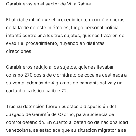
Carabineros en el sector de Villa Rahue.
El oficial explicó que el procedimiento ocurrió en horas
de la tarde de este miércoles, luego personal policial
intentó controlar a los tres sujetos, quienes trataron de
evadir el procedimiento, huyendo en distintas
direcciones.
Carabineros redujo a los sujetos, quienes llevaban
consigo 270 dosis de clorhidrato de cocaína destinada a
su venta, además de 4 gramos de cannabis sativa y un
cartucho balístico calibre 22.
Tras su detención fueron puestos a disposición del
Juzgado de Garantía de Osorno, para audiencia de
control detención. En cuanto al detenido de nacionalidad
venezolana, se establece que su situación migratoria se