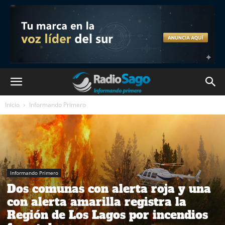
Inicio
Informando Primero
Informando Primero
Dos comunas con alerta roja y una
con alerta amarilla registra la
Región de Los Lagos por incendios