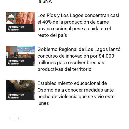
la SNA
Los Ríos y Los Lagos concentran casi
el 40% de la producción de carne
Informando
bovina nacional pese a caída en el
Primero
resto del país
Gobierno Regional de Los Lagos lanzó
concurso de innovación por $4.000
Informando
millones para resolver brechas
Primero
productivas del territorio
Establecimiento educacional de
Osorno da a conocer medidas ante
Informando
hecho de violencia que se vivió este
Primero
lunes