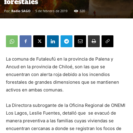
forestales
Por
Radio SAGO
-
5 de febrero de 2019
320
La comuna de Futaleufú en la provincia de Palena y
Ancud en la provincia de Chiloé, son las que se
encuentran con alerta roja debido a los incendios
forestales de grandes dimensiones que se mantienen
activos en ambas comunas.
La Directora subrogante de la Oficina Regional de ONEMI
Los Lagos, Leslie Fuentes, detalló que se evacuó de
manera preventiva a las familias cuyas viviendas se
encuentran cercanas a donde se registran los focos de