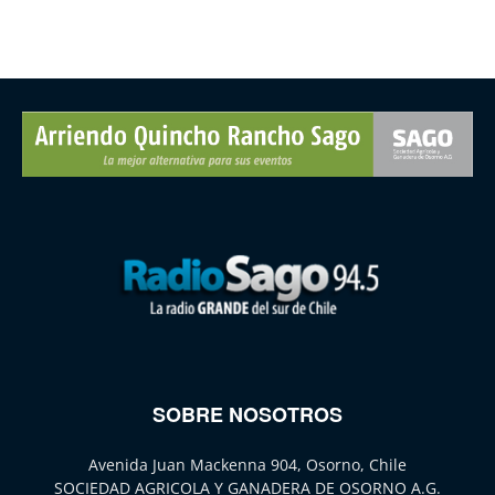
SOBRE NOSOTROS
Avenida Juan Mackenna 904, Osorno, Chile
SOCIEDAD AGRICOLA Y GANADERA DE OSORNO A.G.