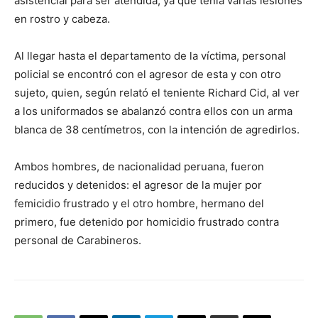
asistencial para ser atendida, ya que tenía varias lesiones
en rostro y cabeza.
Al llegar hasta el departamento de la víctima, personal
policial se encontró con el agresor de esta y con otro
sujeto, quien, según relató el teniente Richard Cid, al ver
a los uniformados se abalanzó contra ellos con un arma
blanca de 38 centímetros, con la intención de agredirlos.
Ambos hombres, de nacionalidad peruana, fueron
reducidos y detenidos: el agresor de la mujer por
femicidio frustrado y el otro hombre, hermano del
primero, fue detenido por homicidio frustrado contra
personal de Carabineros.