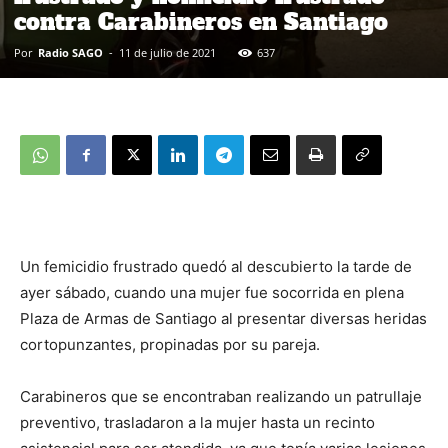
contra Carabineros en Santiago
Por
Radio SAGO
-
11 de julio de 2021
637
Un femicidio frustrado quedó al descubierto la tarde de
ayer sábado, cuando una mujer fue socorrida en plena
Plaza de Armas de Santiago al presentar diversas heridas
cortopunzantes, propinadas por su pareja.
Carabineros que se encontraban realizando un patrullaje
preventivo, trasladaron a la mujer hasta un recinto