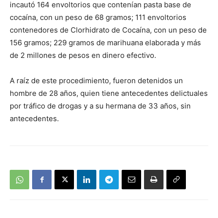
incautó 164 envoltorios que contenían pasta base de
cocaína, con un peso de 68 gramos; 111 envoltorios
contenedores de Clorhidrato de Cocaína, con un peso de
156 gramos; 229 gramos de marihuana elaborada y más
de 2 millones de pesos en dinero efectivo.
A raíz de este procedimiento, fueron detenidos un
hombre de 28 años, quien tiene antecedentes delictuales
por tráfico de drogas y a su hermana de 33 años, sin
antecedentes.