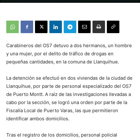
Carabineros del OS7 detuvo a dos hermanos, un hombre
y una mujer, por el delito de tráfico de drogas en
pequeñas cantidades, en la comuna de Llanquihue.
La detención se efectuó en dos viviendas de la ciudad de
Llanquihue, por parte de personal especializado del OS7
de Puerto Montt. A raíz de las investigaciones llevadas a
cabo por la sección, se logró una orden por parte de la
Fiscalía Local de Puerto Varas, las que permitieron
identificar ambos domicilios.
Tras el registro de los domicilios, personal policial