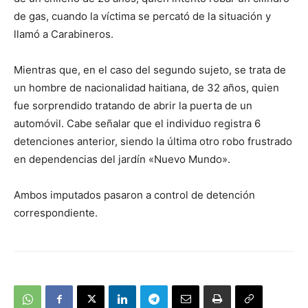
de gas, cuando la víctima se percató de la situación y
llamó a Carabineros.
Mientras que, en el caso del segundo sujeto, se trata de
un hombre de nacionalidad haitiana, de 32 años, quien
fue sorprendido tratando de abrir la puerta de un
automóvil. Cabe señalar que el individuo registra 6
detenciones anterior, siendo la última otro robo frustrado
en dependencias del jardín «Nuevo Mundo».
Ambos imputados pasaron a control de detención
correspondiente.