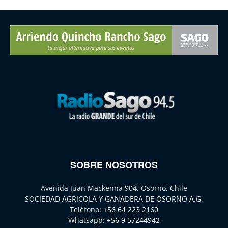
SOBRE NOSOTROS
Avenida Juan Mackenna 904, Osorno, Chile
SOCIEDAD AGRICOLA Y GANADERA DE OSORNO A.G.
Teléfono:
+56 64 223 2160
Whatsapp:
+56 9 57244942