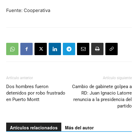
Fuente: Cooperativa
Artículo anterior
Artículo siguiente
Dos hombres fueron
Cambio de gabinete golpea a
detenidos por robo frustrado
RD: Juan Ignacio Latorre
en Puerto Montt
renuncia a la presidencia del
partido
Artículos relacionados
Más del autor