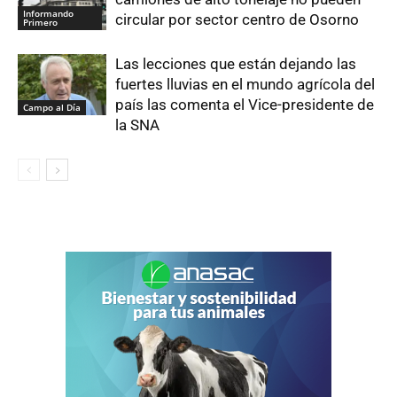
Informando
circular por sector centro de Osorno
Primero
Las lecciones que están dejando las
fuertes lluvias en el mundo agrícola del
país las comenta el Vice-presidente de
Campo al Día
la SNA