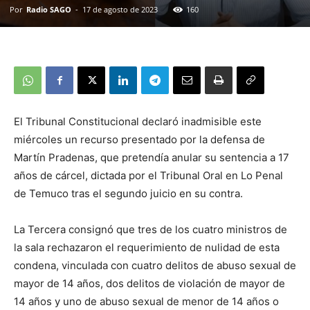
Por
Radio SAGO
-
17 de agosto de 2023
160
El Tribunal Constitucional declaró inadmisible este
miércoles un recurso presentado por la defensa de
Martín Pradenas, que pretendía anular su sentencia a 17
años de cárcel, dictada por el Tribunal Oral en Lo Penal
de Temuco tras el segundo juicio en su contra.
La Tercera consignó que tres de los cuatro ministros de
la sala rechazaron el requerimiento de nulidad de esta
condena, vinculada con cuatro delitos de abuso sexual de
mayor de 14 años, dos delitos de violación de mayor de
14 años y uno de abuso sexual de menor de 14 años o