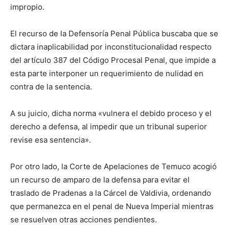
impropio.
El recurso de la Defensoría Penal Pública buscaba que se
dictara inaplicabilidad por inconstitucionalidad respecto
del artículo 387 del Código Procesal Penal, que impide a
esta parte interponer un requerimiento de nulidad en
contra de la sentencia.
A su juicio, dicha norma «vulnera el debido proceso y el
derecho a defensa, al impedir que un tribunal superior
revise esa sentencia».
Por otro lado, la Corte de Apelaciones de Temuco acogió
un recurso de amparo de la defensa para evitar el
traslado de Pradenas a la Cárcel de Valdivia, ordenando
que permanezca en el penal de Nueva Imperial mientras
se resuelven otras acciones pendientes.